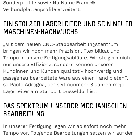
Sonderprofile sowie No Name Frame®
Verbundplattenprofile erweitert.
EIN STOLZER LAGERLEITER UND SEIN NEUER
MASCHINEN-NACHWUCHS
„Mit dem neuen CNC-Stabbearbeitungszentrum
bringen wir noch mehr Präzision, Flexibilität und
Tempo in unsere Fertigungsabläufe. Wir steigern nicht
nur unsere Effizienz, sondern können unseren
Kundinnen und Kunden qualitativ hochwertig und
passgenau bearbeitete Ware aus einer Hand bieten.“,
so Paolo Adragna, der seit nunmehr 8 Jahren mejo
Lagerleiter am Standort Düsseldorf ist.
DAS SPEKTRUM UNSERER MECHANISCHEN
BEARBEITUNG
In unserer Fertigung legen wir ab sofort noch mehr
Tempo vor. Folgende Bearbeitungen setzen wir auf der