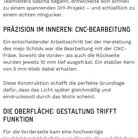
Teamleiters Sascha begann, entwickelte sich schnell
zu einem spannenden DIY-Projekt – und schließlich zu
einem echten Hingucker.
PRÄZISION IM INNEREN: CNC-BEARBEITUNG
Ein entscheidender Arbeitsschritt bei der Herstellung
des mejo Schilds war die Bearbeitung mit der CNC-
Fräse. Sowohl die Vorder- als auch die Rückseite
wurden jeweils 10 mm tief ausgefräst. Ein stabiler Kern
von 5 mm blieb dabei erhalten.
Diese Konstruktion schafft die perfekte Grundlage
dafür, dass das Licht später gleichmäßig und
eindrucksvoll durch das Motiv scheint.
DIE OBERFLÄCHE: GESTALTUNG TRIFFT
FUNKTION
Für die Vorderseite kam eine hochwertige