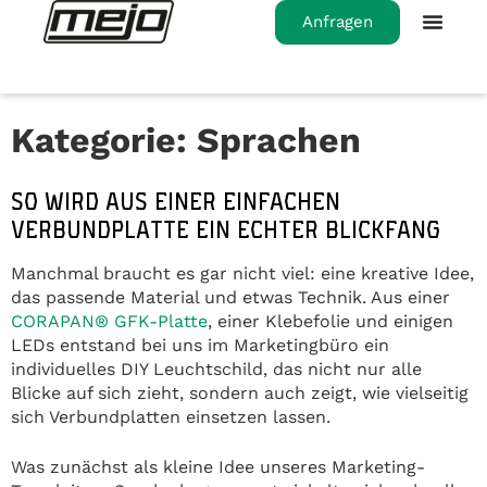
Anfragen
Kategorie:
Sprachen
SO WIRD AUS EINER EINFACHEN
VERBUNDPLATTE EIN ECHTER BLICKFANG
Manchmal braucht es gar nicht viel: eine kreative Idee,
das passende Material und etwas Technik. Aus einer
CORAPAN® GFK-Platte
, einer Klebefolie und einigen
LEDs entstand bei uns im Marketingbüro ein
individuelles DIY Leuchtschild, das nicht nur alle
Blicke auf sich zieht, sondern auch zeigt, wie vielseitig
sich Verbundplatten einsetzen lassen.
Was zunächst als kleine Idee unseres Marketing-