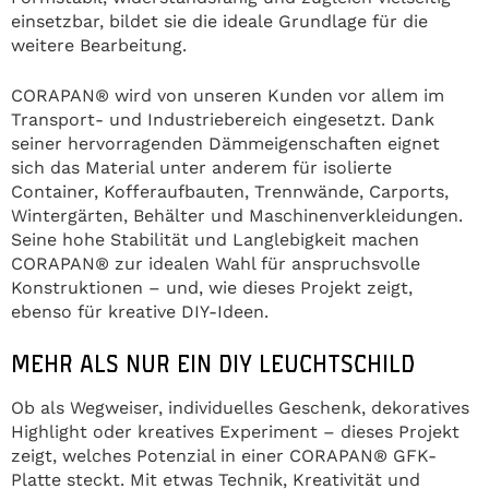
einsetzbar, bildet sie die ideale Grundlage für die
weitere Bearbeitung.
CORAPAN® wird von unseren Kunden vor allem im
Transport- und Industriebereich eingesetzt. Dank
seiner hervorragenden Dämmeigenschaften eignet
sich das Material unter anderem für isolierte
Container, Kofferaufbauten, Trennwände, Carports,
Wintergärten, Behälter und Maschinenverkleidungen.
Seine hohe Stabilität und Langlebigkeit machen
CORAPAN® zur idealen Wahl für anspruchsvolle
Konstruktionen – und, wie dieses Projekt zeigt,
ebenso für kreative DIY-Ideen.
MEHR ALS NUR EIN DIY LEUCHTSCHILD
Ob als Wegweiser, individuelles Geschenk, dekoratives
Highlight oder kreatives Experiment – dieses Projekt
zeigt, welches Potenzial in einer CORAPAN® GFK-
Platte steckt. Mit etwas Technik, Kreativität und