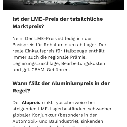
Ist der LME-Preis der tatsächliche
Marktpreis?
Nein. Der LME-Preis ist lediglich der
Basispreis für Rohaluminium ab Lager. Der
reale Einkaufspreis für Halbzeuge enthält
immer auch die regionale Prämie,
Legierungszuschläge, Bearbeitungskosten
und ggf. CBAM-Gebühren.
Wann fällt der Aluminiumpreis in der
Regel?
Der
Alupreis
sinkt typischerweise bei
steigenden LME-Lagerbeständen, schwacher
globaler Konjunktur (besonders in der
Automobil- und Bauindustrie), sinkenden