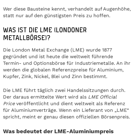
Wer diese Bausteine kennt, verhandelt auf Augenhöhe,
statt nur auf den günstigsten Preis zu hoffen.
WAS IST DIE LME (LONDONER
METALLBÖRSE)?
Die London Metal Exchange (LME) wurde 1877
gegründet und ist heute die weltweit führende
Termin- und Optionsbörse für Industriemetalle. An ihr
werden die globalen Referenzpreise für Aluminium,
Kupfer, Zink, Nickel, Blei und Zinn bestimmt.
Die LME führt täglich zwei Handelssitzungen durch.
Der daraus ermittelte Wert wird als
LME Official
Price
veröffentlicht und dient weltweit als Referenz
für Aluminiumverträge. Wenn ein Lieferant von „LME“
spricht, meint er genau diesen offiziellen Börsenpreis.
Was bedeutet der LME-Aluminiumpreis