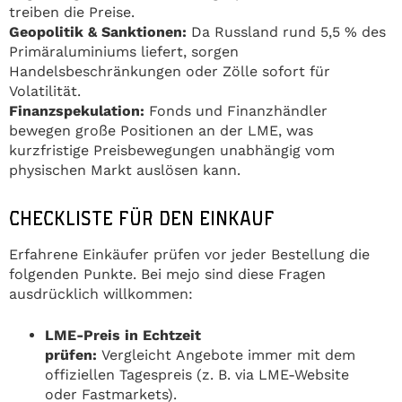
treiben die Preise.
Geopolitik & Sanktionen:
Da Russland rund 5,5 % des
Primäraluminiums liefert, sorgen
Handelsbeschränkungen oder Zölle sofort für
Volatilität.
Finanzspekulation:
Fonds und Finanzhändler
bewegen große Positionen an der LME, was
kurzfristige Preisbewegungen unabhängig vom
physischen Markt auslösen kann.
CHECKLISTE FÜR DEN EINKAUF
Erfahrene Einkäufer prüfen vor jeder Bestellung die
folgenden Punkte. Bei mejo sind diese Fragen
ausdrücklich willkommen:
LME-Preis in Echtzeit
prüfen:
Vergleicht Angebote immer mit dem
offiziellen Tagespreis (z. B. via LME-Website
oder Fastmarkets).