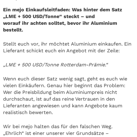
Ein mejo Einkaufsleitfaden: Was hinter dem Satz
„LME + 500 USD/Tonne“ steckt – und
worauf ihr achten solltet, bevor ihr Aluminium
bestellt.
Stellt euch vor, ihr möchtet Aluminium einkaufen. Ein
Lieferant schickt euch ein Angebot mit der Zeile:
„LME + 500 USD/Tonne Rotterdam-Prämie.“
Wenn euch dieser Satz wenig sagt, geht es euch wie
vielen Einkäufern. Genau hier beginnt das Problem:
Wer die Preisbildung beim Aluminiumpreis nicht
durchschaut, ist auf das reine Vertrauen in den
Lieferanten angewiesen und kann Angebote kaum
realistisch bewerten.
Wir bei mejo halten das für den falschen Weg.
„Ehrlich“ ist einer unserer vier Grundsätze –