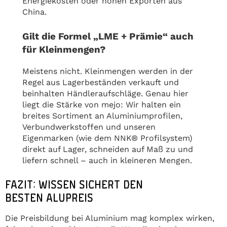
Energiekosten oder hohen Exporten aus
China.
Gilt die Formel „LME + Prämie“ auch
für Kleinmengen?
Meistens nicht. Kleinmengen werden in der
Regel aus Lagerbeständen verkauft und
beinhalten Händleraufschläge. Genau hier
liegt die Stärke von mejo: Wir halten ein
breites Sortiment an Aluminiumprofilen,
Verbundwerkstoffen und unseren
Eigenmarken (wie dem NNK® Profilsystem)
direkt auf Lager, schneiden auf Maß zu und
liefern schnell – auch in kleineren Mengen.
FAZIT: WISSEN SICHERT DEN
BESTEN ALUPREIS
Die Preisbildung bei Aluminium mag komplex wirken,