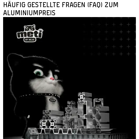
HÄUFIG GESTELLTE FRAGEN (FAQ) ZUM
ALUMINIUMPREIS