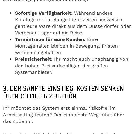
Sofortige Verfügbarkeit:
Während andere
Kataloge monatelange Lieferzeiten ausweisen,
geht eure Ware direkt aus dem Düsseldorfer oder
Viersener Lager auf die Reise.
Termintreue für eure Kunden:
Eure
Montagehallen bleiben in Bewegung, Fristen
werden eingehalten.
Preissicherheit:
Ihr macht euch unabhängig von
den hohen Preisaufschlägen der großen
Systemanbieter.
3. DER SANFTE EINSTIEG: KOSTEN SENKEN
ÜBER C-TEILE & ZUBEHÖR
Ihr möchtet das System erst einmal risikofrei im
Arbeitsalltag testen? Der einfachste Weg führt über
das Zubehör.