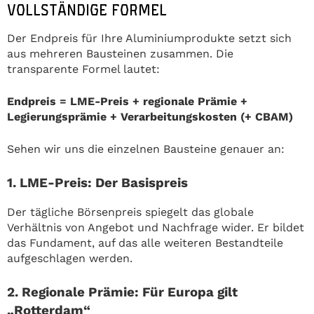
VOLLSTÄNDIGE FORMEL
Der Endpreis für Ihre Aluminiumprodukte setzt sich
aus mehreren Bausteinen zusammen. Die
transparente Formel lautet:
Endpreis = LME-Preis + regionale Prämie +
Legierungsprämie + Verarbeitungskosten (+ CBAM)
Sehen wir uns die einzelnen Bausteine genauer an:
1. LME-Preis: Der Basispreis
Der tägliche Börsenpreis spiegelt das globale
Verhältnis von Angebot und Nachfrage wider. Er bildet
das Fundament, auf das alle weiteren Bestandteile
aufgeschlagen werden.
2. Regionale Prämie: Für Europa gilt
„Rotterdam“