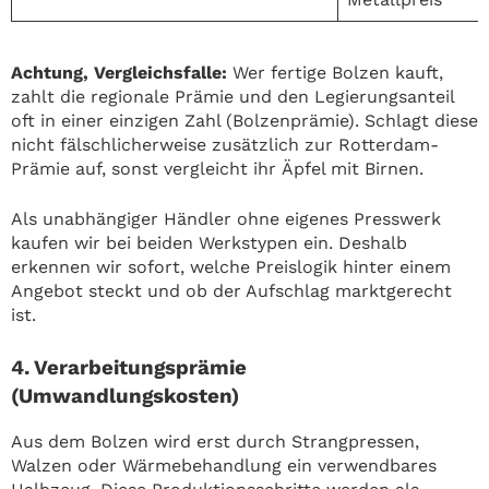
Achtung, Vergleichsfalle:
Wer fertige Bolzen kauft,
zahlt die regionale Prämie und den Legierungsanteil
oft in einer einzigen Zahl (Bolzenprämie). Schlagt diese
nicht fälschlicherweise zusätzlich zur Rotterdam-
Prämie auf, sonst vergleicht ihr Äpfel mit Birnen.
Als unabhängiger Händler ohne eigenes Presswerk
kaufen wir bei beiden Werkstypen ein. Deshalb
erkennen wir sofort, welche Preislogik hinter einem
Angebot steckt und ob der Aufschlag marktgerecht
ist.
4. Verarbeitungsprämie
(Umwandlungskosten)
Aus dem Bolzen wird erst durch Strangpressen,
Walzen oder Wärmebehandlung ein verwendbares