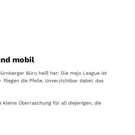
und mobil
ürnberger Büro heiß her: Die mejo League ist
fliegen die Pfeile. Unverzichtbar dabei: das
 kleine Überraschung für all diejenigen, die