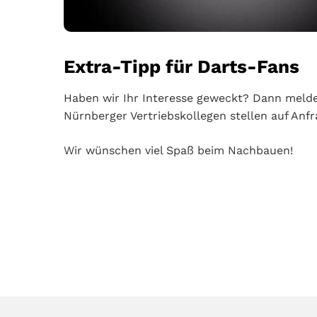
Extra-Tipp für Darts-Fans
Haben wir Ihr Interesse geweckt? Dann meld
Nürnberger Vertriebskollegen stellen auf An
Wir wünschen viel Spaß beim Nachbauen!