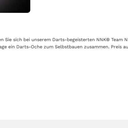
en Sie sich bei unserem Darts-begeisterten NNK® Team 
frage ein Darts-Oche zum Selbstbauen zusammen. Preis au