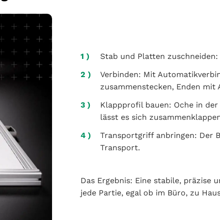
Stab und Platten zuschneiden:
Verbinden: Mit Automatikverbi
zusammenstecken, Enden mit 
Klappprofil bauen: Oche in der 
lässt es sich zusammenklappen
Transportgriff anbringen: Der B
Transport.
Das Ergebnis: Eine stabile, präzise 
jede Partie, egal ob im Büro, zu Hau