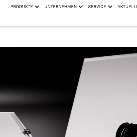
PRODUKTE
UNTERNEHMEN
SERVICE
AKTUELL