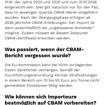
31.10. der Jahre 2024 und 2025 und zum 31.01.2026
eingereicht sein. Dies gilt natürlich nur für den Fall,
dass im jeweiligen Quartal CBAM-Waren eingeführt
wurden. Nach der Übergangsphase erfolgen ab
2026 jährliche CBAM-Erklärungen. Der Import ist
dann ausschließlich als „zugelassener Anmelder“
möglich. Zudem müssen ab diesem Zeitpunkt
CBAM-Zertifikate erworben werden.
Was passiert, wenn der CBAM-
Bericht vergessen wurde?
Die EU-Kommission kann bei nicht vorliegenden
Daten Sanktionen verhängen. Gemäß der
Durchführungsverordnung können Strafzahlungen
in einem Bereich von 10 bis 50 Euro pro Tonne nicht
gemeldeter Emissionen fällig werden.
Wie können sich Importeure
bestmöglich auf CBAM vorbereiten?