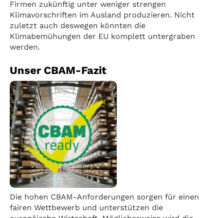
Firmen zukünftig unter weniger strengen
Klimavorschriften im Ausland produzieren. Nicht
zuletzt auch deswegen könnten die
Klimabemühungen der EU komplett untergraben
werden.
Unser CBAM-Fazit
Die hohen CBAM-Anforderungen sorgen für einen
fairen Wettbewerb und unterstützen die