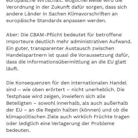
europäische Wirtschaft. Möglicherweise wird die
Verordnung in der Zukunft dafür sorgen, dass sich
andere Länder in Sachen Klimavorschriften an
europäische Standards anpassen werden.
Aber: Die CBAM-Pflicht bedeutet für betroffene
Importeure deutlich mehr administrativen Aufwand.
Ein guter, transparenter Austausch zwischen
Handelspartnern ist quasi die Voraussetzung dafür,
dass die Informationsübermittlung an die EU glatt
läuft.
Die Konsequenzen für den internationalen Handel
sind – wie oben erörtert – nicht unerheblich. Die
Testphase wird zeigen, inwiefern sich alle
Beteiligten – sowohl innerhalb, als auch außerhalb
der EU – an die Regeln halten (können) und ob die
klimapolitischen Ziele auch wirklich Früchte tragen
oder lediglich eine Verlagerung der Probleme
bedeuten.