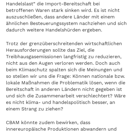
Handelslast“ die Import-Bereitschaft bei
betroffenen Waren stark sinken wird. Es ist nicht
auszuschließen, dass andere Länder mit einem
ähnlichen Besteuerungssystem nachziehen und sich
dadurch weitere Handelshürden ergeben.
Trotz der grenzüberschreitenden wirtschaftlichen
Herausforderungen sollte das Ziel, die
Treibhausgasemissionen langfristig zu reduzieren,
nicht aus den Augen verloren werden. Doch auch
beim Klimaschutz spalten sich die Meinungen und
so stellen wir uns die Frage: Können nationale bzw.
lokale Maßnahmen die Problematik lösen, wenn die
Bereitschaft in anderen Ländern nicht gegeben ist
und sich die Zusammenarbeit verschlechtert? Wäre
es nicht klima- und handelspolitisch besser, an
einem Strang zu ziehen?
CBAM könnte zudem bewirken, dass
innereuropäische Produktionen abwandern und