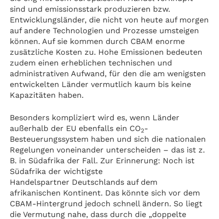
sind und emissionsstark produzieren bzw.
Entwicklungsländer, die nicht von heute auf morgen
auf andere Technologien und Prozesse umsteigen
können. Auf sie kommen durch CBAM enorme
zusätzliche Kosten zu. Hohe Emissionen bedeuten
zudem einen erheblichen technischen und
administrativen Aufwand, für den die am wenigsten
entwickelten Länder vermutlich kaum bis keine
Kapazitäten haben.
Besonders kompliziert wird es, wenn Länder
außerhalb der EU ebenfalls ein CO
-
2
Besteuerungssystem haben und sich die nationalen
Regelungen voneinander unterscheiden – das ist z.
B. in Südafrika der Fall. Zur Erinnerung: Noch ist
Südafrika der wichtigste
Handelspartner Deutschlands auf dem
afrikanischen Kontinent. Das könnte sich vor dem
CBAM-Hintergrund jedoch schnell ändern. So liegt
die Vermutung nahe, dass durch die „doppelte