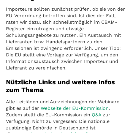
Importeure sollten zunächst prüfen, ob sie von der
EU-Verordnung betroffen sind. Ist dies der Fall,
raten wir dazu, sich schnellstmöglich im CBAM-
Register einzutragen und etwaige
Schulungsangebote zu nutzen. Ein Austausch mit
Lieferanten bzw. Handelspartnern zu den
Emissionen ist zwingend erforderlich. Unser Tipp:
Die EU stellt eine Vorlage zur Verfügung, um den
Informationsaustausch zwischen Importeur und
Lieferant zu vereinfachen.
Nützliche Links und weitere Infos
zum Thema
Alle Leitfäden und Aufzeichnungen der Webinare
gibt es auf der
Webseite der EU-Kommission
.
Zudem stellt die EU-Kommission ein
Q&A
zur
Verfügung. Nicht zu vergessen: Die nationale
zuständige Behörde in Deutschland ist