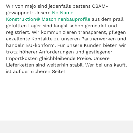
Wir von mejo sind jedenfalls bestens CBAM-
gewappnet: Unsere
No Name
Konstruktion® Maschinenbauprofile
aus dem prall
gefüllten Lager sind längst schon gemeldet und
registriert. Wir kommunizieren transparent, pflegen
exzellente Kontakte zu unseren Partnerwerken und
handeln EU-konform. Für unsere Kunden bieten wir
trotz höherer Anforderungen und gestiegener
Importkosten gleichbleibende Preise. Unsere
Lieferketten sind weiterhin stabil. Wer bei uns kauft,
ist auf der sicheren Seite!