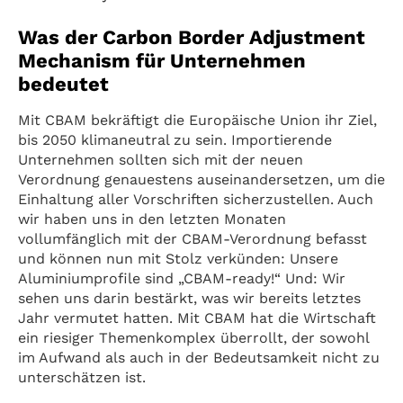
Was der Carbon Border Adjustment
Mechanism für Unternehmen
bedeutet
Mit CBAM bekräftigt die Europäische Union ihr Ziel,
bis 2050 klimaneutral zu sein. Importierende
Unternehmen sollten sich mit der neuen
Verordnung genauestens auseinandersetzen, um die
Einhaltung aller Vorschriften sicherzustellen. Auch
wir haben uns in den letzten Monaten
vollumfänglich mit der CBAM-Verordnung befasst
und können nun mit Stolz verkünden: Unsere
Aluminiumprofile sind „CBAM-ready!“ Und: Wir
sehen uns darin bestärkt, was wir bereits letztes
Jahr vermutet hatten. Mit CBAM hat die Wirtschaft
ein riesiger Themenkomplex überrollt, der sowohl
im Aufwand als auch in der Bedeutsamkeit nicht zu
unterschätzen ist.