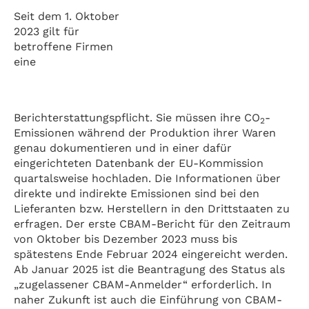
Seit dem 1. Oktober
2023 gilt für
betroffene Firmen
eine
Berichterstattungspflicht. Sie müssen ihre CO
-
2
Emissionen während der Produktion ihrer Waren
genau dokumentieren und in einer dafür
eingerichteten Datenbank der EU-Kommission
quartalsweise hochladen. Die Informationen über
direkte und indirekte Emissionen sind bei den
Lieferanten bzw. Herstellern in den Drittstaaten zu
erfragen. Der erste CBAM-Bericht für den Zeitraum
von Oktober bis Dezember 2023 muss bis
spätestens Ende Februar 2024 eingereicht werden.
Ab Januar 2025 ist die Beantragung des Status als
„zugelassener CBAM-Anmelder“ erforderlich. In
naher Zukunft ist auch die Einführung von CBAM-