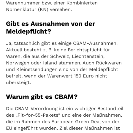
Warennummer bzw. einer Kombinierten
Nomenklatur (KN) versehen.
Gibt es Ausnahmen von der
Meldepflicht?
Ja, tatsächlich gibt es einige CBAM-Ausnahmen.
Aktuell besteht z. B. keine Berichtspflicht für
Waren, die aus der Schweiz, Liechtenstein,
Norwegen oder Island stammen. Auch Rückwaren
und Kleinstsendungen sind von der Meldepflicht
befreit, wenn der Warenwert 150 Euro nicht
übersteigt.
Warum gibt es CBAM?
Die CBAM-Verordnung ist ein wichtiger Bestandteil
des „Fit-for-55-Pakets“ und eine der Maßnahmen,
die im Rahmen des European Green Deal von der
EU eingeführt wurden. Ziel dieser Maßnahmen ist