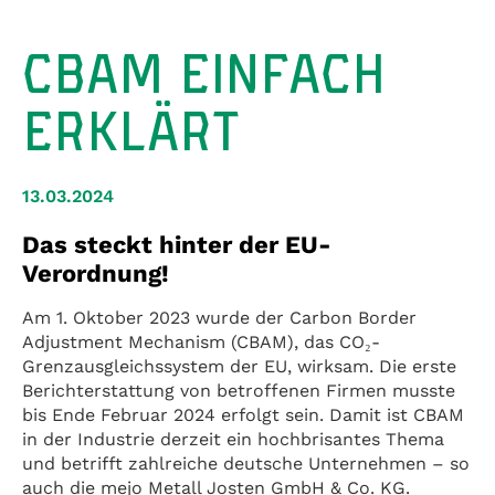
CBAM EINFACH
ERKLÄRT
13.03.2024
Das steckt hinter der EU-
Verordnung!
Am 1. Oktober 2023 wurde der Carbon Border
Adjustment Mechanism (CBAM), das CO₂-
Grenzausgleichssystem der EU, wirksam. Die erste
Berichterstattung von betroffenen Firmen musste
bis Ende Februar 2024 erfolgt sein. Damit ist CBAM
in der Industrie derzeit ein hochbrisantes Thema
und betrifft zahlreiche deutsche Unternehmen – so
auch die mejo Metall Josten GmbH & Co. KG.