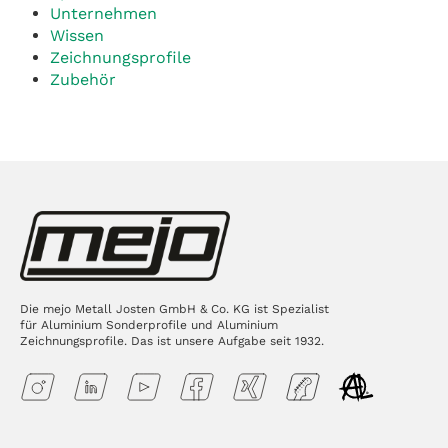
Unternehmen
Wissen
Zeichnungsprofile
Zubehör
Die mejo Metall Josten GmbH & Co. KG ist Spezialist
für Aluminium Sonderprofile und Aluminium
Zeichnungsprofile. Das ist unsere Aufgabe seit 1932.