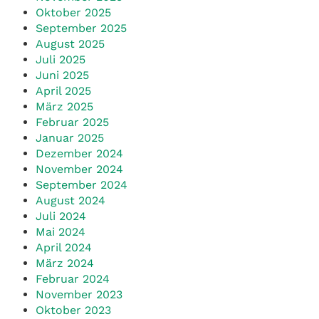
Oktober 2025
September 2025
August 2025
Juli 2025
Juni 2025
April 2025
März 2025
Februar 2025
Januar 2025
Dezember 2024
November 2024
September 2024
August 2024
Juli 2024
Mai 2024
April 2024
März 2024
Februar 2024
November 2023
Oktober 2023