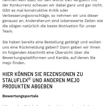
der Konkurrenz scheuen wir dabei ganz und gar nicht.
Gibt es mal konstruktive Kritik oder
Verbesserungsvorschläge, so nehmen wir uns dieser
genauso an. Andersherum sind lobenswerte Zeilen wie
die obigen natürlich die beste Motivation für unser
Team.
Sie haben bereits eine Bestellung getätigt und wollen
uns eine Rückmeldung geben? Dann geben wir Ihnen
im folgenden Abschnitt eine Übersicht über die
Bewertungsplattformen und Kanäle, auf denen Sie
mejo finden.
HIER KÖNNEN SIE REZENSIONEN ZU
®
STALUFLEX
UND ANDEREN MEJO
PRODUKTEN ABGEBEN
Bewertungsportale