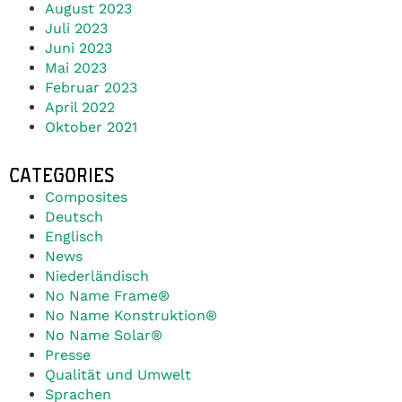
August 2023
Juli 2023
Juni 2023
Mai 2023
Februar 2023
April 2022
Oktober 2021
CATEGORIES
Composites
Deutsch
Englisch
News
Niederländisch
No Name Frame®
No Name Konstruktion®
No Name Solar®
Presse
Qualität und Umwelt
Sprachen