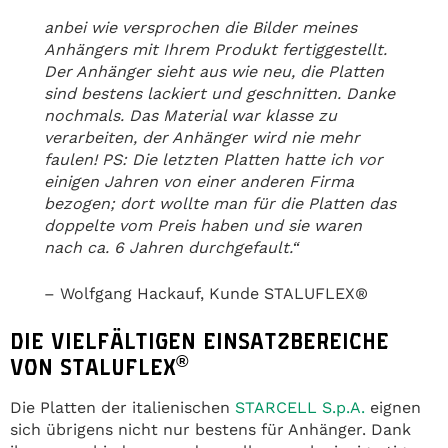
anbei wie versprochen die Bilder meines
Anhängers mit Ihrem Produkt fertiggestellt.
Der Anhänger sieht aus wie neu, die Platten
sind bestens lackiert und geschnitten. Danke
nochmals. Das Material war klasse zu
verarbeiten, der Anhänger wird nie mehr
faulen! PS: Die letzten Platten hatte ich vor
einigen Jahren von einer anderen Firma
bezogen; dort wollte man für die Platten das
doppelte vom Preis haben und sie waren
nach ca. 6 Jahren durchgefault.“
– Wolfgang Hackauf, Kunde STALUFLEX®
DIE VIELFÄLTIGEN EINSATZBEREICHE
®
VON STALUFLEX
Die Platten der italienischen
STARCELL S.p.A.
eignen
sich übrigens nicht nur bestens für Anhänger. Dank