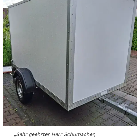
„Sehr geehrter Herr Schumacher,