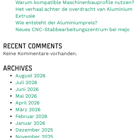
Warum kompatible Maschinenbauprofile nutzen?
Het verhaal achter de overdracht van Aluminium
Extrusie
Wie entsteht der Aluminiumpreis?
Neues CNC-Stabbearbeitungszentrum bei mejo
RECENT COMMENTS
Keine Kommentare vorhanden.
ARCHIVES
August 2026
Juli 2026
Juni 2026
Mai 2026
April 2026
März 2026
Februar 2026
Januar 2026
Dezember 2025
November 2025