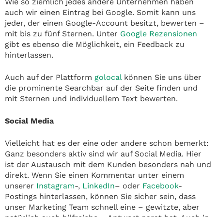
Wie so ziemlich jedes andere Unternehmen haben
auch wir einen Eintrag bei Google. Somit kann uns
jeder, der einen Google-Account besitzt, bewerten –
mit bis zu fünf Sternen. Unter
Google Rezensionen
gibt es ebenso die Möglichkeit, ein Feedback zu
hinterlassen.
Auch auf der Plattform
golocal
können Sie uns über
die prominente Searchbar auf der Seite finden und
mit Sternen und individuellem Text bewerten.
Social Media
Vielleicht hat es der eine oder andere schon bemerkt:
Ganz besonders aktiv sind wir auf Social Media. Hier
ist der Austausch mit dem Kunden besonders nah und
direkt. Wenn Sie einen Kommentar unter einem
unserer
Instagram
-,
LinkedIn
– oder
Facebook
-
Postings hinterlassen, können Sie sicher sein, dass
unser Marketing Team schnell eine – gewitzte, aber