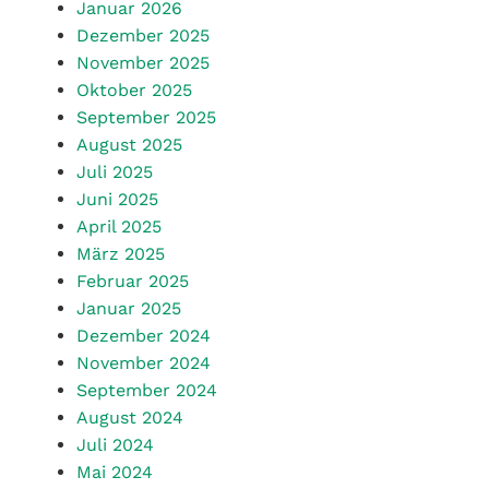
Dezember 2025
November 2025
Oktober 2025
September 2025
August 2025
Juli 2025
Juni 2025
April 2025
März 2025
Februar 2025
Januar 2025
Dezember 2024
November 2024
September 2024
August 2024
Juli 2024
Mai 2024
April 2024