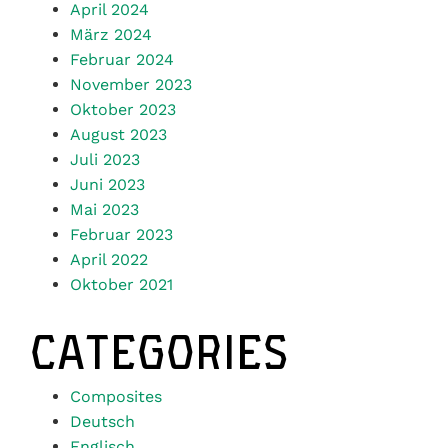
März 2024
Februar 2024
November 2023
Oktober 2023
August 2023
Juli 2023
Juni 2023
Mai 2023
Februar 2023
April 2022
Oktober 2021
CATEGORIES
Composites
Deutsch
Englisch
News