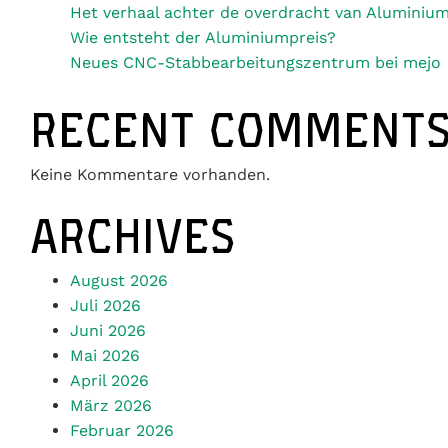
Wie entsteht der Aluminiumpreis?
Neues CNC-Stabbearbeitungszentrum bei mejo
RECENT COMMENT
Keine Kommentare vorhanden.
ARCHIVES
August 2026
Juli 2026
Juni 2026
Mai 2026
April 2026
März 2026
Februar 2026
Januar 2026