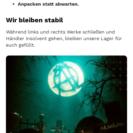
Anpacken statt abwarten.
Wir bleiben stabil
Während links und rechts Werke schließen und
Händler insolvent gehen, bleiben unsere Lager für
euch gefüllt.