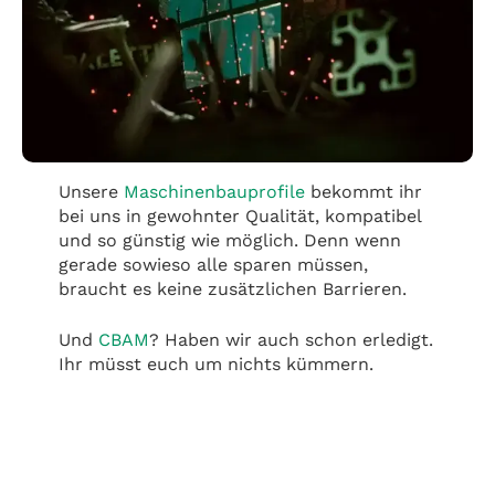
Unsere
Maschinenbauprofile
bekommt ihr
bei uns in gewohnter Qualität, kompatibel
und so günstig wie möglich. Denn wenn
gerade sowieso alle sparen müssen,
braucht es keine zusätzlichen Barrieren.
Und
CBAM
? Haben wir auch schon erledigt.
Ihr müsst euch um nichts kümmern.