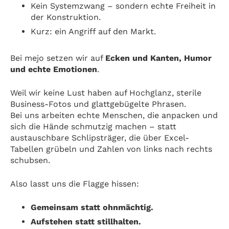
Kein Systemzwang – sondern echte Freiheit in
der Konstruktion.
Kurz: ein Angriff auf den Markt.
Bei mejo setzen wir auf
Ecken und Kanten, Humor
und echte Emotionen
.
Weil wir keine Lust haben auf Hochglanz, sterile
Business-Fotos und glattgebügelte Phrasen.
Bei uns arbeiten echte Menschen, die anpacken und
sich die Hände schmutzig machen – statt
austauschbare Schlipsträger, die über Excel-
Tabellen grübeln und Zahlen von links nach rechts
schubsen.
Also lasst uns die Flagge hissen:
Gemeinsam statt ohnmächtig.
Aufstehen statt stillhalten.