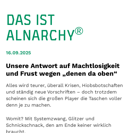
DAS IST
®
ALNARCHY
16.09.2025
Unsere Antwort auf Machtlosigkeit
und Frust wegen „denen da oben“
Alles wird teurer, überall Krisen, Hiobsbotschaften
und ständig neue Vorschriften – doch trotzdem
scheinen sich die großen Player die Taschen voller
denn je zu machen.
Womit? Mit Systemzwang, Glitzer und
Schnickschnack, den am Ende keiner wirklich
braucht.