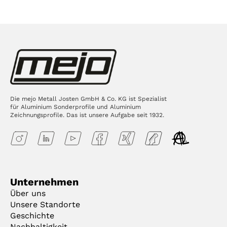
Die mejo Metall Josten GmbH & Co. KG ist Spezialist
für Aluminium Sonderprofile und Aluminium
Zeichnungsprofile. Das ist unsere Aufgabe seit 1932.
Unternehmen
Über uns
Unsere Standorte
Geschichte
Nachhaltigkeit