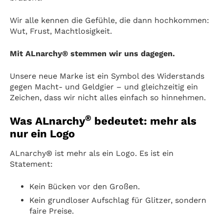
Wir alle kennen die Gefühle, die dann hochkommen:
Wut, Frust, Machtlosigkeit.
Mit ALnarchy® stemmen wir uns dagegen.
Unsere neue Marke ist ein Symbol des Widerstands
gegen Macht- und Geldgier – und gleichzeitig ein
Zeichen, dass wir nicht alles einfach so hinnehmen.
®
Was ALnarchy
bedeutet: mehr als
nur ein Logo
ALnarchy® ist mehr als ein Logo. Es ist ein
Statement:
Kein Bücken vor den Großen.
Kein grundloser Aufschlag für Glitzer, sondern
faire Preise.