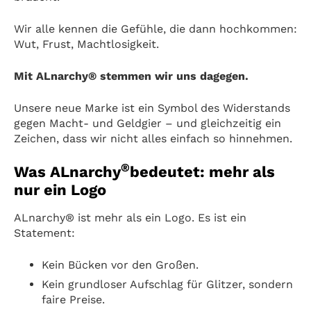
Wir alle kennen die Gefühle, die dann hochkommen:
Wut, Frust, Machtlosigkeit.
Mit ALnarchy® stemmen wir uns dagegen.
Unsere neue Marke ist ein Symbol des Widerstands
gegen Macht- und Geldgier – und gleichzeitig ein
Zeichen, dass wir nicht alles einfach so hinnehmen.
®
Was ALnarchy
bedeutet: mehr als
nur ein Logo
ALnarchy® ist mehr als ein Logo. Es ist ein
Statement:
Kein Bücken vor den Großen.
Kein grundloser Aufschlag für Glitzer, sondern
faire Preise.