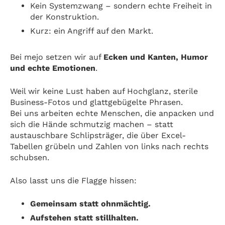
Kein Systemzwang – sondern echte Freiheit in
der Konstruktion.
Kurz: ein Angriff auf den Markt.
Bei mejo setzen wir auf
Ecken und Kanten, Humor
und echte Emotionen
.
Weil wir keine Lust haben auf Hochglanz, sterile
Business-Fotos und glattgebügelte Phrasen.
Bei uns arbeiten echte Menschen, die anpacken und
sich die Hände schmutzig machen – statt
austauschbare Schlipsträger, die über Excel-
Tabellen grübeln und Zahlen von links nach rechts
schubsen.
Also lasst uns die Flagge hissen:
Gemeinsam statt ohnmächtig.
Aufstehen statt stillhalten.