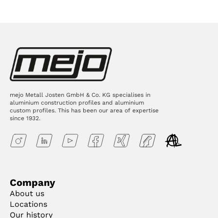
mejo Metall Josten GmbH & Co. KG specialises in
aluminium construction profiles and aluminium
custom profiles. This has been our area of expertise
since 1932.
Company
About us
Locations
Our history