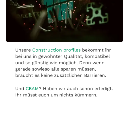
Unsere
Construction profiles
bekommt ihr
bei uns in gewohnter Qualität, kompatibel
und so günstig wie möglich. Denn wenn
gerade sowieso alle sparen müssen,
braucht es keine zusätzlichen Barrieren.
Und
CBAM
? Haben wir auch schon erledigt.
Ihr müsst euch um nichts kümmern.