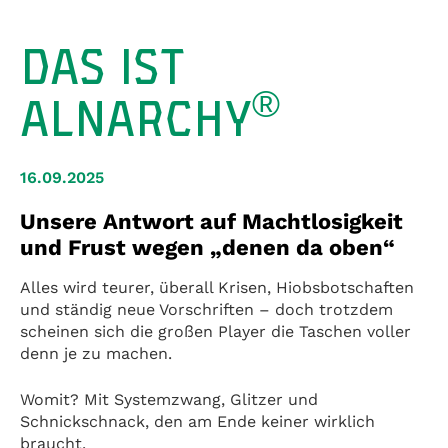
DAS IST
®
ALNARCHY
16.09.2025
Unsere Antwort auf Machtlosigkeit
und Frust wegen „denen da oben“
Alles wird teurer, überall Krisen, Hiobsbotschaften
und ständig neue Vorschriften – doch trotzdem
scheinen sich die großen Player die Taschen voller
denn je zu machen.
Womit? Mit Systemzwang, Glitzer und
Schnickschnack, den am Ende keiner wirklich
braucht.