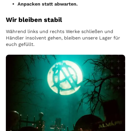
Anpacken statt abwarten.
Wir bleiben stabil
Während links und rechts Werke schließen und
Händler insolvent gehen, bleiben unsere Lager für
euch gefüllt.