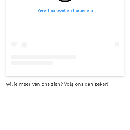
View this post on Instagram
Wil je meer van ons zien? Volg ons dan zeker!