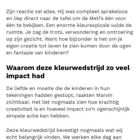
Zijn reactie zei alles. Hij was compleet sprakeloos
en liep direct naar de tafel om de Meti’s één voor
één te bekijken. Een enorme kleurexplosie vulde de
ruimte. Je zag de trots, verwondering en ontroering
op zijn gezicht. Want hoe bijzonder is het om je
eigen creatie tot leven te zien komen door de ogen
en fantasie van kinderen?
Waarom deze kleurwedstrijd zo veel
impact had
De liefde en moeite die de kinderen in hun
tekeningen hadden gestopt, raakten Marvin
zichtbaar. Het liet nogmaals zien hoe krachtig
creativiteit is en hoeveel impact zo’n ogenschijnlijk
simpele actie kan hebben.
Deze kleurwedstrijd bevestigt nogmaals wat wij
echt belangrijk vinden. We werken elke dag aan