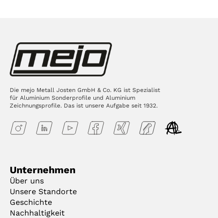
Die mejo Metall Josten GmbH & Co. KG ist Spezialist
für Aluminium Sonderprofile und Aluminium
Zeichnungsprofile. Das ist unsere Aufgabe seit 1932.
Unternehmen
Über uns
Unsere Standorte
Geschichte
Nachhaltigkeit