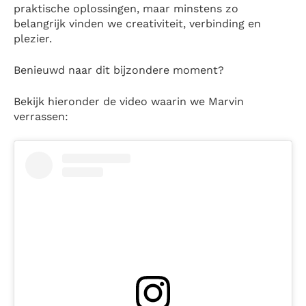
praktische oplossingen, maar minstens zo
belangrijk vinden we creativiteit, verbinding en
plezier.
Benieuwd naar dit bijzondere moment?
Bekijk hieronder de video waarin we Marvin
verrassen: