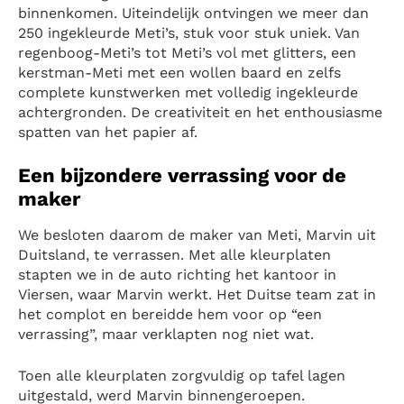
binnenkomen. Uiteindelijk ontvingen we meer dan
250 ingekleurde Meti’s, stuk voor stuk uniek. Van
regenboog-Meti’s tot Meti’s vol met glitters, een
kerstman-Meti met een wollen baard en zelfs
complete kunstwerken met volledig ingekleurde
achtergronden. De creativiteit en het enthousiasme
spatten van het papier af.
Een bijzondere verrassing voor de
maker
We besloten daarom de maker van Meti, Marvin uit
Duitsland, te verrassen. Met alle kleurplaten
stapten we in de auto richting het kantoor in
Viersen, waar Marvin werkt. Het Duitse team zat in
het complot en bereidde hem voor op “een
verrassing”, maar verklapten nog niet wat.
Toen alle kleurplaten zorgvuldig op tafel lagen
uitgestald, werd Marvin binnengeroepen.