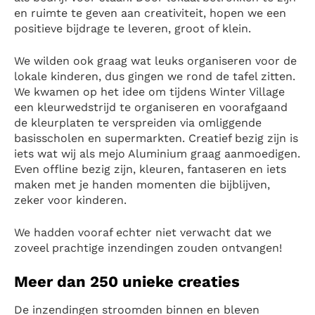
en ruimte te geven aan creativiteit, hopen we een
positieve bijdrage te leveren, groot of klein.
We wilden ook graag wat leuks organiseren voor de
lokale kinderen, dus gingen we rond de tafel zitten.
We kwamen op het idee om tijdens Winter Village
een kleurwedstrijd te organiseren en voorafgaand
de kleurplaten te verspreiden via omliggende
basisscholen en supermarkten. Creatief bezig zijn is
iets wat wij als mejo Aluminium graag aanmoedigen.
Even offline bezig zijn, kleuren, fantaseren en iets
maken met je handen momenten die bijblijven,
zeker voor kinderen.
We hadden vooraf echter niet verwacht dat we
zoveel prachtige inzendingen zouden ontvangen!
Meer dan 250 unieke creaties
De inzendingen stroomden binnen en bleven