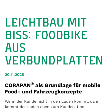
LEICHTBAU MIT
BISS: FOODBIKE
AUS
VERBUNDPLATTEN
20.11.2025
®
CORAPAN
als Grundlage für mobile
Food- und Fahrzeugkonzepte
Wenn der Kunde nicht in den Laden kommt, dann
kommt der Laden eben zum Kunden. Und