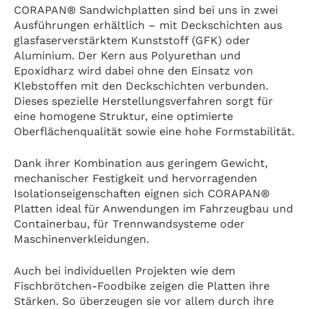
CORAPAN® Sandwichplatten sind bei uns in zwei
Ausführungen erhältlich – mit Deckschichten aus
glasfaserverstärktem Kunststoff (GFK) oder
Aluminium. Der Kern aus Polyurethan und
Epoxidharz wird dabei ohne den Einsatz von
Klebstoffen mit den Deckschichten verbunden.
Dieses spezielle Herstellungsverfahren sorgt für
eine homogene Struktur, eine optimierte
Oberflächenqualität sowie eine hohe Formstabilität.
Dank ihrer Kombination aus geringem Gewicht,
mechanischer Festigkeit und hervorragenden
Isolationseigenschaften eignen sich CORAPAN®
Platten ideal für Anwendungen im Fahrzeugbau und
Containerbau, für Trennwandsysteme oder
Maschinenverkleidungen.
Auch bei individuellen Projekten wie dem
Fischbrötchen-Foodbike zeigen die Platten ihre
Stärken. So überzeugen sie vor allem durch ihre