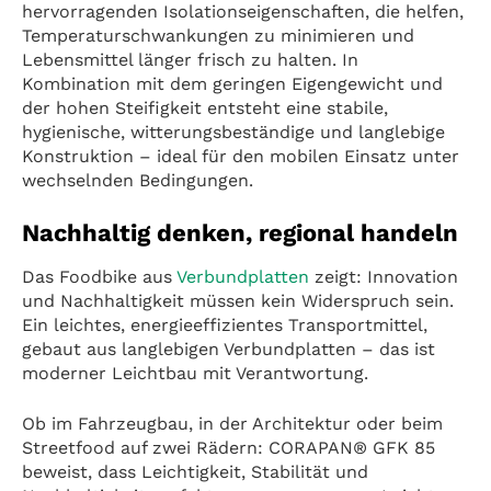
hervorragenden Isolationseigenschaften, die helfen,
Temperaturschwankungen zu minimieren und
Lebensmittel länger frisch zu halten. In
Kombination mit dem geringen Eigengewicht und
der hohen Steifigkeit entsteht eine stabile,
hygienische, witterungsbeständige und langlebige
Konstruktion – ideal für den mobilen Einsatz unter
wechselnden Bedingungen.
Nachhaltig denken, regional handeln
Das Foodbike aus
Verbundplatten
zeigt: Innovation
und Nachhaltigkeit müssen kein Widerspruch sein.
Ein leichtes, energieeffizientes Transportmittel,
gebaut aus langlebigen Verbundplatten – das ist
moderner Leichtbau mit Verantwortung.
Ob im Fahrzeugbau, in der Architektur oder beim
Streetfood auf zwei Rädern: CORAPAN® GFK 85
beweist, dass Leichtigkeit, Stabilität und