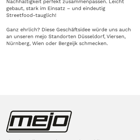
Nachhaltigkeit perfekt zusammenpassen. Leicht
gebaut, stark im Einsatz – und eindeutig
Streetfood-tauglich!
Ganz ehrlich? Diese Geschäftsidee würde uns auch
an unseren mejo Standorten Düsseldorf, Viersen,
Nürnberg, Wien oder Bergeijk schmecken.