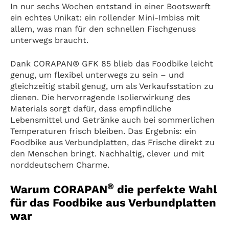
In nur sechs Wochen entstand in einer Bootswerft
ein echtes Unikat: ein rollender Mini-Imbiss mit
allem, was man für den schnellen Fischgenuss
unterwegs braucht.
Dank CORAPAN® GFK 85 blieb das Foodbike leicht
genug, um flexibel unterwegs zu sein – und
gleichzeitig stabil genug, um als Verkaufsstation zu
dienen. Die hervorragende Isolierwirkung des
Materials sorgt dafür, dass empfindliche
Lebensmittel und Getränke auch bei sommerlichen
Temperaturen frisch bleiben. Das Ergebnis: ein
Foodbike aus Verbundplatten, das Frische direkt zu
den Menschen bringt. Nachhaltig, clever und mit
norddeutschem Charme.
®
Warum CORAPAN
die perfekte Wahl
für das Foodbike aus Verbundplatten
war