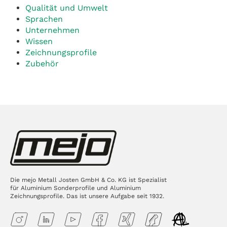
Qualität und Umwelt
Sprachen
Unternehmen
Wissen
Zeichnungsprofile
Zubehör
Die mejo Metall Josten GmbH & Co. KG ist Spezialist
für Aluminium Sonderprofile und Aluminium
Zeichnungsprofile. Das ist unsere Aufgabe seit 1932.