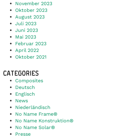
November 2023
Oktober 2023
August 2023
Juli 2023
Juni 2023
Mai 2023
Februar 2023
April 2022
Oktober 2021
CATEGORIES
Composites
Deutsch
Englisch
News
Niederländisch
No Name Frame®
No Name Konstruktion®
No Name Solar®
Presse