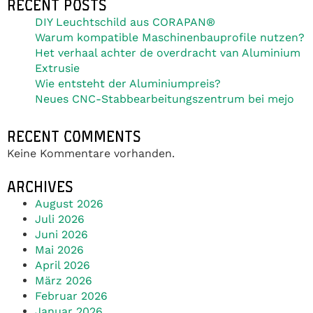
RECENT POSTS
DIY Leuchtschild aus CORAPAN®
Warum kompatible Maschinenbauprofile nutzen?
Het verhaal achter de overdracht van Aluminium
Extrusie
Wie entsteht der Aluminiumpreis?
Neues CNC-Stabbearbeitungszentrum bei mejo
RECENT COMMENTS
Keine Kommentare vorhanden.
ARCHIVES
August 2026
Juli 2026
Juni 2026
Mai 2026
April 2026
März 2026
Februar 2026
Januar 2026