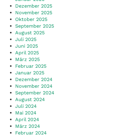
Dezember 2025
November 2025
Oktober 2025
September 2025
August 2025
Juli 2025
Juni 2025
April 2025
März 2025
Februar 2025
Januar 2025
Dezember 2024
November 2024
September 2024
August 2024
Juli 2024
Mai 2024
April 2024
März 2024
Februar 2024