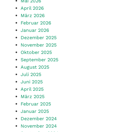
Mai 2026
April 2026
März 2026
Februar 2026
Januar 2026
Dezember 2025
November 2025
Oktober 2025
September 2025
August 2025
Juli 2025
Juni 2025
April 2025
März 2025
Februar 2025
Januar 2025
Dezember 2024
November 2024