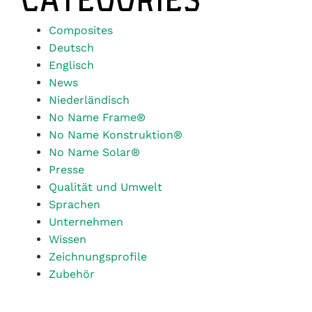
CATEGORIES
Composites
Deutsch
Englisch
News
Niederländisch
No Name Frame®
No Name Konstruktion®
No Name Solar®
Presse
Qualität und Umwelt
Sprachen
Unternehmen
Wissen
Zeichnungsprofile
Zubehör