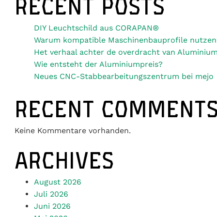
RECENT POSTS
DIY Leuchtschild aus CORAPAN®
Warum kompatible Maschinenbauprofile nutzen
Het verhaal achter de overdracht van Aluminium
Wie entsteht der Aluminiumpreis?
Neues CNC-Stabbearbeitungszentrum bei mejo
RECENT COMMENT
Keine Kommentare vorhanden.
ARCHIVES
August 2026
Juli 2026
Juni 2026