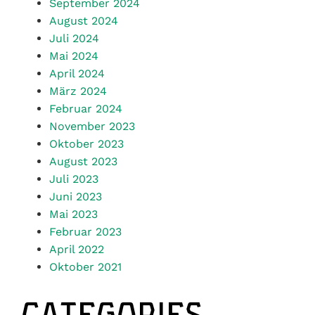
September 2024
August 2024
Juli 2024
Mai 2024
April 2024
März 2024
Februar 2024
November 2023
Oktober 2023
August 2023
Juli 2023
Juni 2023
Mai 2023
Februar 2023
April 2022
Oktober 2021