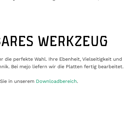
T
BARES WERKZEUG
ie perfekte Wahl. Ihre Ebenheit, Vielseitigkeit und
 Bei mejo liefern wir die Platten fertig bearbeitet.
 Sie in unserem
Downloadbereich
.