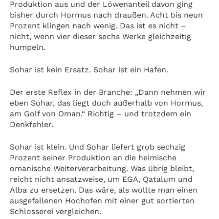
Produktion aus und der Löwenanteil davon ging
bisher durch Hormus nach draußen. Acht bis neun
Prozent klingen nach wenig. Das ist es nicht –
nicht, wenn vier dieser sechs Werke gleichzeitig
humpeln.
Sohar ist kein Ersatz. Sohar ist ein Hafen.
Der erste Reflex in der Branche: „Dann nehmen wir
eben Sohar, das liegt doch außerhalb von Hormus,
am Golf von Oman.“ Richtig – und trotzdem ein
Denkfehler.
Sohar ist klein. Und Sohar liefert grob sechzig
Prozent seiner Produktion an die heimische
omanische Weiterverarbeitung. Was übrig bleibt,
reicht nicht ansatzweise, um EGA, Qatalum und
Alba zu ersetzen. Das wäre, als wollte man einen
ausgefallenen Hochofen mit einer gut sortierten
Schlosserei vergleichen.