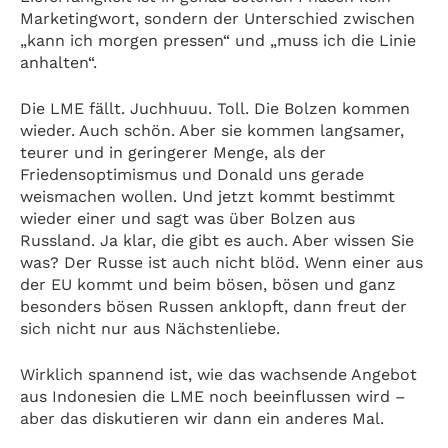
Marketingwort, sondern der Unterschied zwischen
„kann ich morgen pressen“ und „muss ich die Linie
anhalten“.
Die LME fällt. Juchhuuu. Toll. Die Bolzen kommen
wieder. Auch schön. Aber sie kommen langsamer,
teurer und in geringerer Menge, als der
Friedensoptimismus und Donald uns gerade
weismachen wollen. Und jetzt kommt bestimmt
wieder einer und sagt was über Bolzen aus
Russland. Ja klar, die gibt es auch. Aber wissen Sie
was? Der Russe ist auch nicht blöd. Wenn einer aus
der EU kommt und beim bösen, bösen und ganz
besonders bösen Russen anklopft, dann freut der
sich nicht nur aus Nächstenliebe.
Wirklich spannend ist, wie das wachsende Angebot
aus Indonesien die LME noch beeinflussen wird –
aber das diskutieren wir dann ein anderes Mal.