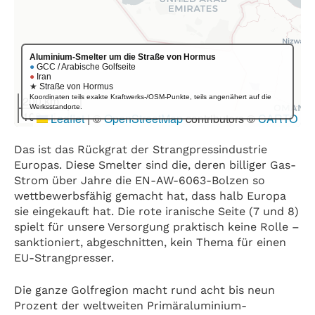
Das ist das Rückgrat der Strangpressindustrie
Europas. Diese Smelter sind die, deren billiger Gas-
Strom über Jahre die EN-AW-6063-Bolzen so
wettbewerbsfähig gemacht hat, dass halb Europa
sie eingekauft hat. Die rote iranische Seite (7 und 8)
spielt für unsere Versorgung praktisch keine Rolle –
sanktioniert, abgeschnitten, kein Thema für einen
EU-Strangpresser.
Die ganze Golfregion macht rund acht bis neun
Prozent der weltweiten Primäraluminium-