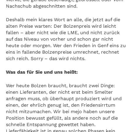
Nachschub abgeschnitten sind.
Deshalb mein klares Wort an alle, die jetzt auf die
alten Preise warten: Der Bolzenpreis wird leicht
fallen – aber nicht wie die LME, und nicht zurück
auf das Niveau von vorher und schon gar nicht
heute oder morgen. Wer den Frieden in Genf eins zu
eins in fallende Bolzenpreise umrechnet, rechnet
sich reich. Sorry – das wird nichts.
Was das für Sie und uns heißt:
Wer heute Bolzen braucht, braucht zwei Dinge:
einen Lieferanten, der nicht erst beim Smelter
anfragen muss, ob überhaupt produziert wird und
einen, der ehrlich genug ist, den Friedensirrtum
nicht mitzumachen. Wir bei mejo haben unsere
Position bewusst gefüllt, als andere noch auf die
schnelle Entspannung gewettet haben.
Lieferfähigkeit ist in genau solchen Phasen kein