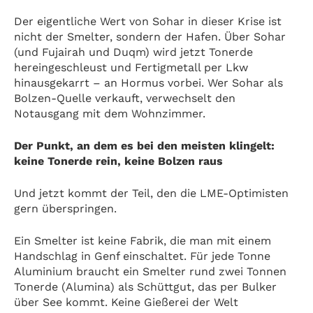
Der eigentliche Wert von Sohar in dieser Krise ist
nicht der Smelter, sondern der Hafen. Über Sohar
(und Fujairah und Duqm) wird jetzt Tonerde
hereingeschleust und Fertigmetall per Lkw
hinausgekarrt – an Hormus vorbei. Wer Sohar als
Bolzen-Quelle verkauft, verwechselt den
Notausgang mit dem Wohnzimmer.
Der Punkt, an dem es bei den meisten klingelt:
keine Tonerde rein, keine Bolzen raus
Und jetzt kommt der Teil, den die LME-Optimisten
gern überspringen.
Ein Smelter ist keine Fabrik, die man mit einem
Handschlag in Genf einschaltet. Für jede Tonne
Aluminium braucht ein Smelter rund zwei Tonnen
Tonerde (Alumina) als Schüttgut, das per Bulker
über See kommt. Keine Gießerei der Welt