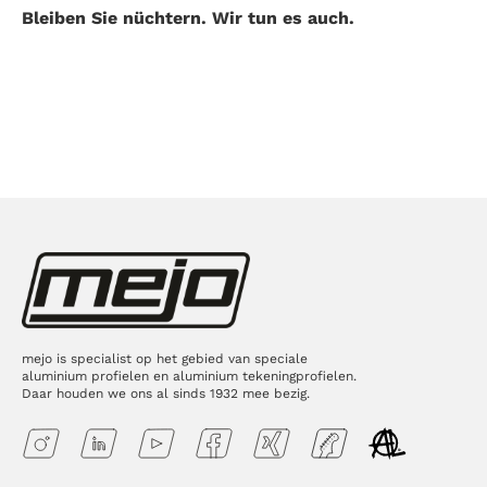
Bleiben Sie nüchtern. Wir tun es auch.
mejo is specialist op het gebied van speciale
aluminium profielen en aluminium tekeningprofielen.
Daar houden we ons al sinds 1932 mee bezig.