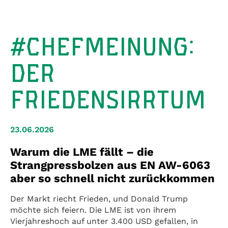
#CHEFMEINUNG:
DER
FRIEDENSIRRTUM
23.06.2026
Warum die LME fällt – die
Strangpressbolzen aus EN AW-6063
aber so schnell nicht zurückkommen
Der Markt riecht Frieden, und Donald Trump
möchte sich feiern. Die LME ist von ihrem
Vierjahreshoch auf unter 3.400 USD gefallen, in