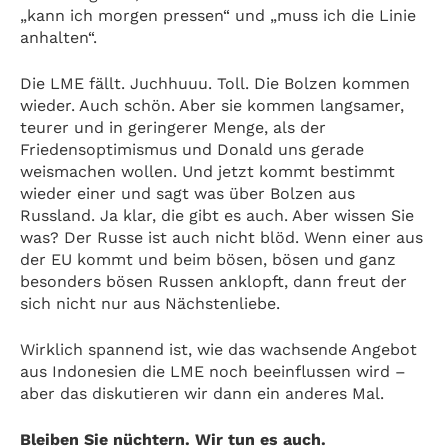
„kann ich morgen pressen“ und „muss ich die Linie
anhalten“.
Die LME fällt. Juchhuuu. Toll. Die Bolzen kommen
wieder. Auch schön. Aber sie kommen langsamer,
teurer und in geringerer Menge, als der
Friedensoptimismus und Donald uns gerade
weismachen wollen. Und jetzt kommt bestimmt
wieder einer und sagt was über Bolzen aus
Russland. Ja klar, die gibt es auch. Aber wissen Sie
was? Der Russe ist auch nicht blöd. Wenn einer aus
der EU kommt und beim bösen, bösen und ganz
besonders bösen Russen anklopft, dann freut der
sich nicht nur aus Nächstenliebe.
Wirklich spannend ist, wie das wachsende Angebot
aus Indonesien die LME noch beeinflussen wird –
aber das diskutieren wir dann ein anderes Mal.
Bleiben Sie nüchtern. Wir tun es auch.