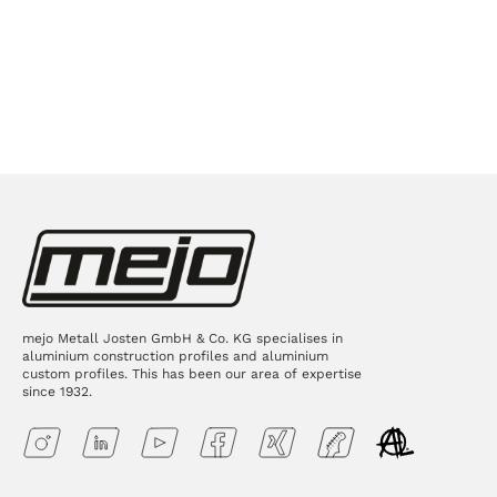
mejo Metall Josten GmbH & Co. KG specialises in
aluminium construction profiles and aluminium
custom profiles. This has been our area of expertise
since 1932.