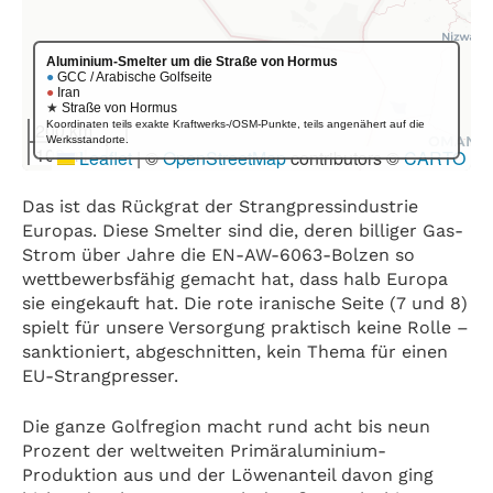
Das ist das Rückgrat der Strangpressindustrie
Europas. Diese Smelter sind die, deren billiger Gas-
Strom über Jahre die EN-AW-6063-Bolzen so
wettbewerbsfähig gemacht hat, dass halb Europa
sie eingekauft hat. Die rote iranische Seite (7 und 8)
spielt für unsere Versorgung praktisch keine Rolle –
sanktioniert, abgeschnitten, kein Thema für einen
EU-Strangpresser.
Die ganze Golfregion macht rund acht bis neun
Prozent der weltweiten Primäraluminium-
Produktion aus und der Löwenanteil davon ging