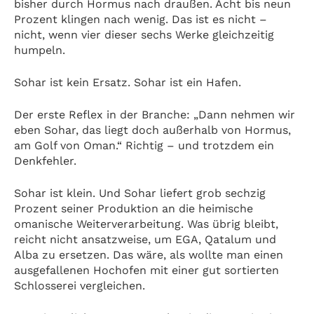
bisher durch Hormus nach draußen. Acht bis neun
Prozent klingen nach wenig. Das ist es nicht –
nicht, wenn vier dieser sechs Werke gleichzeitig
humpeln.
Sohar ist kein Ersatz. Sohar ist ein Hafen.
Der erste Reflex in der Branche: „Dann nehmen wir
eben Sohar, das liegt doch außerhalb von Hormus,
am Golf von Oman.“ Richtig – und trotzdem ein
Denkfehler.
Sohar ist klein. Und Sohar liefert grob sechzig
Prozent seiner Produktion an die heimische
omanische Weiterverarbeitung. Was übrig bleibt,
reicht nicht ansatzweise, um EGA, Qatalum und
Alba zu ersetzen. Das wäre, als wollte man einen
ausgefallenen Hochofen mit einer gut sortierten
Schlosserei vergleichen.