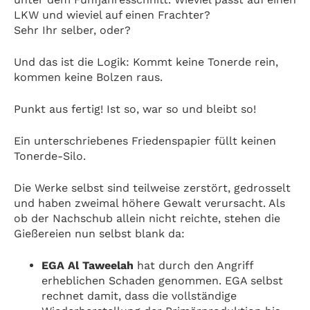
LKW und wieviel auf einen Frachter?
Sehr Ihr selber, oder?
Und das ist die Logik: Kommt keine Tonerde rein,
kommen keine Bolzen raus.
Punkt aus fertig! Ist so, war so und bleibt so!
Ein unterschriebenes Friedenspapier füllt keinen
Tonerde-Silo.
Die Werke selbst sind teilweise zerstört, gedrosselt
und haben zweimal höhere Gewalt verursacht. Als
ob der Nachschub allein nicht reichte, stehen die
Gießereien nun selbst blank da:
EGA Al Taweelah
hat durch den Angriff
erheblichen Schaden genommen. EGA selbst
rechnet damit, dass die vollständige