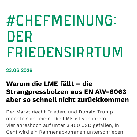
#CHEFMEINUNG:
DER
FRIEDENSIRRTUM
23.06.2026
Warum die LME fällt – die
Strangpressbolzen aus EN AW-6063
aber so schnell nicht zurückkommen
Der Markt riecht Frieden, und Donald Trump
möchte sich feiern. Die LME ist von ihrem
Vierjahreshoch auf unter 3.400 USD gefallen, in
Genf wird ein Rahmenabkommen unterschrieben,