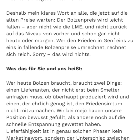
Deshalb mein klares Wort an alle, die jetzt auf die
alten Preise warten: Der Bolzenpreis wird leicht
fallen – aber nicht wie die LME, und nicht zurück
auf das Niveau von vorher und schon gar nicht
heute oder morgen. Wer den Frieden in Genf eins zu
eins in fallende Bolzenpreise umrechnet, rechnet
sich reich. Sorry – das wird nichts.
Was das für Sie und uns heißt:
Wer heute Bolzen braucht, braucht zwei Dinge:
einen Lieferanten, der nicht erst beim Smelter
anfragen muss, ob überhaupt produziert wird und
einen, der ehrlich genug ist, den Friedensirrtum
nicht mitzumachen. Wir bei mejo haben unsere
Position bewusst gefüllt, als andere noch auf die
schnelle Entspannung gewettet haben.
Lieferfähigkeit ist in genau solchen Phasen kein
Marketingwort, sondern der Unterschied zwischen