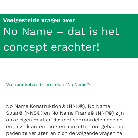
Veelgestelde vragen over
No Name – dat is het
concept erachter!
Waarom heten de profielen “No Name”?
No Name Konstruktion® (NNK®), No Name
Solar® (NNS®) en No Name Frame® (NNF®) zijn
onze eigen marken die met vooroordelen spelen
en onze klanten moeten aanzetten om gebaande
paden te verlaten en zich de volgende vragen te