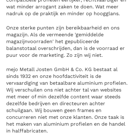
wat minder arrogant zaken te doen. Wat meer
nadruk op de praktijk en minder op hoogglans.
Onze sterke punten zijn bereikbaarheid en ons
magazijn. Als de vermeende 'gemiddelde
magazijnvoorraden' het gepubliceerde
balanstotaal overschrijden, dan is de voorraad er
puur voor de marketing. Zo zijn wij niet.
mejo Metall Josten GmbH & Co. KG bestaat al
sinds 1932 en onze hoofdactiviteit is de
vervaardiging van betaalbare aluminium profielen.
Wij verschuilen ons niet achter tal van websites
met meer of min dezelfde content waar steeds
dezelfde bedrijven en directeuren achter
schuilgaan. Wij bouwen geen frames en
concurreren niet met onze klanten. Onze taak is
het maken van aluminium profielen en de handel
in halffabricaten.