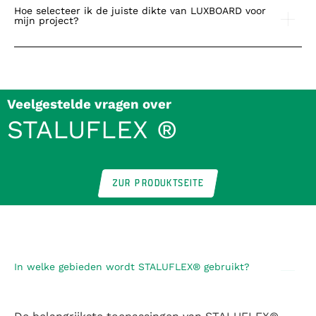
Hoe selecteer ik de juiste dikte van LUXBOARD voor
mijn project?
Veelgestelde vragen over
STALUFLEX ®
ZUR PRODUKTSEITE
In welke gebieden wordt STALUFLEX® gebruikt?