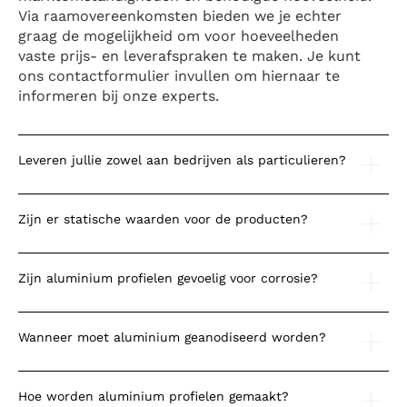
Via raamovereenkomsten bieden we je echter
graag de mogelijkheid om voor hoeveelheden
vaste prijs- en leverafspraken te maken. Je kunt
ons contactformulier invullen om hiernaar te
informeren bij onze experts.
Leveren jullie zowel aan bedrijven als particulieren?
Zijn er statische waarden voor de producten?
Zijn aluminium profielen gevoelig voor corrosie?
Wanneer moet aluminium geanodiseerd worden?
Hoe worden aluminium profielen gemaakt?