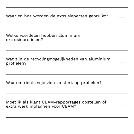
Waar en hoe worden de extrusiepersen gebruikt?
Welke voordelen hebben aluminium
extrusieprofielen?
Wat zijn de recyclingmogelijkheden van aluminium
profielen?
Waarom richt mejo zich zo sterk op profielen?
Moet ik als klant CBAM-rapportages opstellen of
extra werk inplannen voor CBAM?