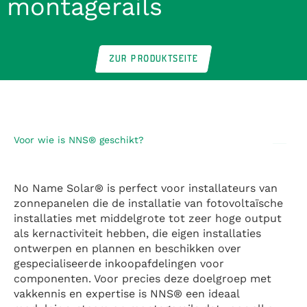
montagerails
ZUR PRODUKTSEITE
Voor wie is NNS® geschikt?
No Name Solar® is perfect voor installateurs van
zonnepanelen die de installatie van fotovoltaïsche
installaties met middelgrote tot zeer hoge output
als kernactiviteit hebben, die eigen installaties
ontwerpen en plannen en beschikken over
gespecialiseerde inkoopafdelingen voor
componenten. Voor precies deze doelgroep met
vakkennis en expertise is NNS® een ideaal