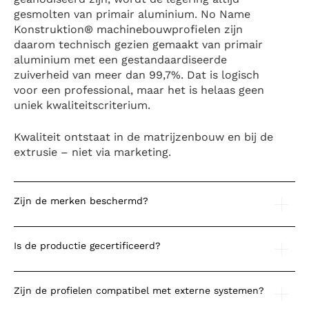
gesmolten van primair aluminium. No Name
Konstruktion® machinebouwprofielen zijn
daarom technisch gezien gemaakt van primair
aluminium met een gestandaardiseerde
zuiverheid van meer dan 99,7%. Dat is logisch
voor een professional, maar het is helaas geen
uniek kwaliteitscriterium.
Kwaliteit ontstaat in de matrijzenbouw en bij de
extrusie – niet via marketing.
Zijn de merken beschermd?
Is de productie gecertificeerd?
Zijn de profielen compatibel met externe systemen?