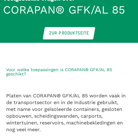
CORAPAN® GFK/AL 85
ZUR PRODUKTSEITE
Voor welke toepassingen is CORAPAN® GFK/AL 85
geschikt?
Platen van CORAPAN® GFK/AL 85 worden vaak in
de transportsector en in de industrie gebruikt,
met name voor geïsoleerde containers, gesloten
opbouwen, scheidingswanden, carports,
wintertuinen, reservoirs, machinebekledingen en
nog veel meer.