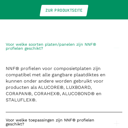
ZUR PRODUKTSEITE
Voor welke soorten platen/panelen zijn NNF®
profielen geschikt?
NNF® profielen voor composietplaten zijn
compatibel met alle gangbare plaatdiktes en
kunnen onder andere worden gebruikt voor
producten als ALUCORE®, LUXBOARD,
CORAPAN®, CORAHEX®, ALUCOBOND® en
STALUFLEX®.
Voor welke toepassingen zijn NNF® profielen
geschikt?