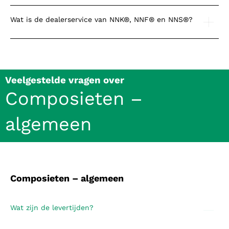
Wat is de dealerservice van NNK®, NNF® en NNS®?
Veelgestelde vragen over
Composieten –
algemeen
Composieten – algemeen
Wat zijn de levertijden?