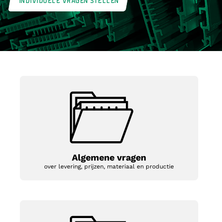
INDIVIDUELE VRAGEN STELLEN
Algemene vragen
over levering, prijzen, materiaal en productie