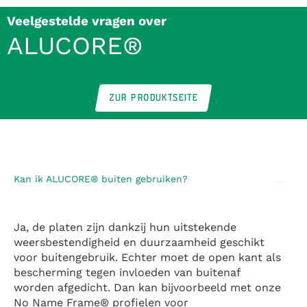
Veelgestelde vragen over
ALUCORE®
ZUR PRODUKTSEITE
Kan ik ALUCORE® buiten gebruiken?
Ja, de platen zijn dankzij hun uitstekende
weersbestendigheid en duurzaamheid geschikt
voor buitengebruik. Echter moet de open kant als
bescherming tegen invloeden van buitenaf
worden afgedicht. Dan kan bijvoorbeeld met onze
No Name Frame® profielen voor