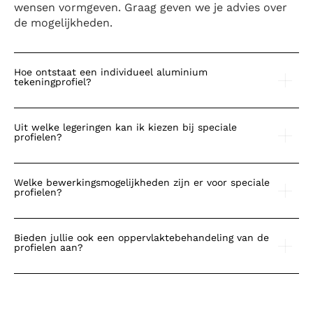
wensen vormgeven. Graag geven we je advies over
de mogelijkheden.
Hoe ontstaat een individueel aluminium
tekeningprofiel?
Uit welke legeringen kan ik kiezen bij speciale
profielen?
Welke bewerkingsmogelijkheden zijn er voor speciale
profielen?
Bieden jullie ook een oppervlaktebehandeling van de
profielen aan?