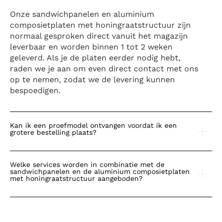
Onze sandwichpanelen en aluminium
composietplaten met honingraatstructuur zijn
normaal gesproken direct vanuit het magazijn
leverbaar en worden binnen 1 tot 2 weken
geleverd. Als je de platen eerder nodig hebt,
raden we je aan om even direct contact met ons
op te nemen, zodat we de levering kunnen
bespoedigen.
Kan ik een proefmodel ontvangen voordat ik een
grotere bestelling plaats?
Welke services worden in combinatie met de
sandwichpanelen en de aluminium composietplaten
met honingraatstructuur aangeboden?