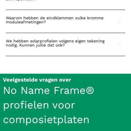
Waarom hebben de eindklemmen zulke kromme
moduleafmetingen?
We hebben solarprofielen volgens eigen tekening
nodig. Kunnen jullie dat ook?
Veelgestelde vragen over
No Name Frame®
profielen voor
composietplaten