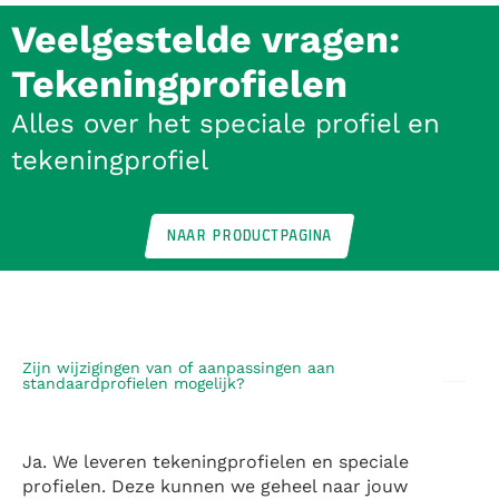
Veelgestelde vragen:
Tekeningprofielen
Alles over het speciale profiel en
tekeningprofiel
NAAR PRODUCTPAGINA
Zijn wijzigingen van of aanpassingen aan
standaardprofielen mogelijk?
Ja. We leveren tekeningprofielen en speciale
profielen. Deze kunnen we geheel naar jouw