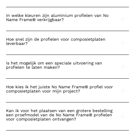
In welke kleuren zijn aluminium profielen van No
Name Frame® verkrijgbaar?
Hoe snel zijn de profielen voor composietplaten
leverbaar?
Is het mogelijk om een speciale uitvoering van
profielen te laten maken?
Hoe kies ik het juiste No Name Frame® profiel voor
composietplaten voor mijn project?
Kan ik voor het plaatsen van een grotere bestelling
een proefmodel van de No Name Frame® profielen
voor composietplaten ontvangen?