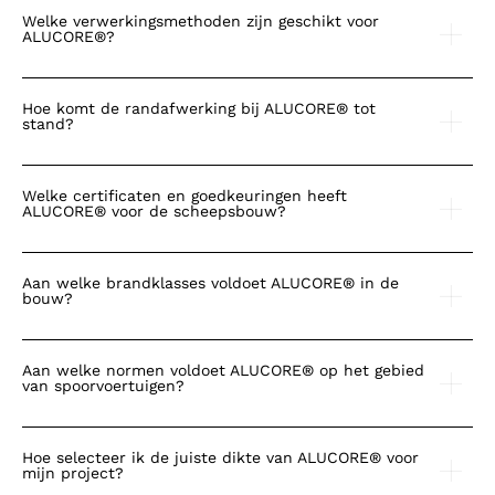
Welke verwerkingsmethoden zijn geschikt voor
ALUCORE®?
Hoe komt de randafwerking bij ALUCORE® tot
stand?
Welke certificaten en goedkeuringen heeft
ALUCORE® voor de scheepsbouw?
Aan welke brandklasses voldoet ALUCORE® in de
bouw?
Aan welke normen voldoet ALUCORE® op het gebied
van spoorvoertuigen?
Hoe selecteer ik de juiste dikte van ALUCORE® voor
mijn project?