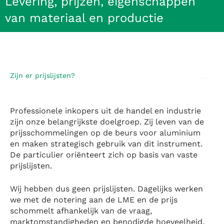
Levering, prijzen, eigenschappen
van materiaal en productie
Zijn er prijslijsten?
Professionele inkopers uit de handel en industrie
zijn onze belangrijkste doelgroep. Zij leven van de
prijsschommelingen op de beurs voor aluminium
en maken strategisch gebruik van dit instrument.
De particulier oriënteert zich op basis van vaste
prijslijsten.
Wij hebben dus geen prijslijsten. Dagelijks werken
we met de notering aan de LME en de prijs
schommelt afhankelijk van de vraag,
marktomstandigheden en benodigde hoeveelheid.