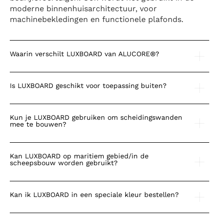
moderne binnenhuisarchitectuur, voor
machinebekledingen en functionele plafonds.
Waarin verschilt LUXBOARD van ALUCORE®?
Is LUXBOARD geschikt voor toepassing buiten?
Kun je LUXBOARD gebruiken om scheidingswanden
mee te bouwen?
Kan LUXBOARD op maritiem gebied/in de
scheepsbouw worden gebruikt?
Kan ik LUXBOARD in een speciale kleur bestellen?