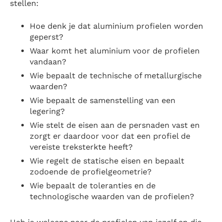
stellen:
Hoe denk je dat aluminium profielen worden
geperst?
Waar komt het aluminium voor de profielen
vandaan?
Wie bepaalt de technische of metallurgische
waarden?
Wie bepaalt de samenstelling van een
legering?
Wie stelt de eisen aan de persnaden vast en
zorgt er daardoor voor dat een profiel de
vereiste treksterkte heeft?
Wie regelt de statische eisen en bepaalt
zodoende de profielgeometrie?
Wie bepaalt de toleranties en de
technologische waarden van de profielen?