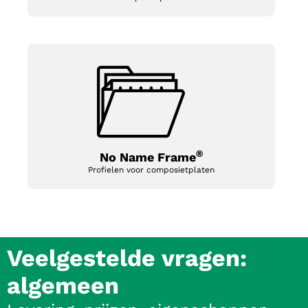
®
No Name Frame
Profielen voor composietplaten
Veelgestelde vragen:
algemeen