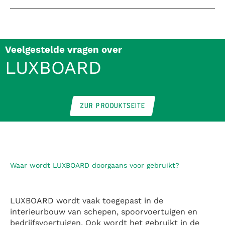
Veelgestelde vragen over
LUXBOARD
ZUR PRODUKTSEITE
Waar wordt LUXBOARD doorgaans voor gebruikt?
LUXBOARD wordt vaak toegepast in de
interieurbouw van schepen, spoorvoertuigen en
bedrijfsvoertuigen. Ook wordt het gebruikt in de