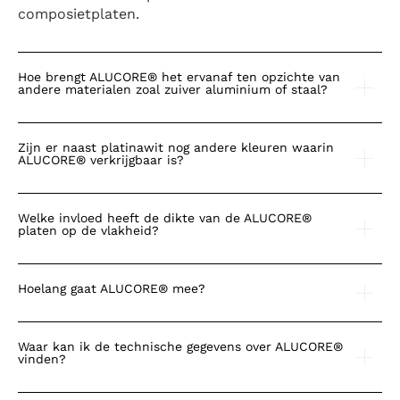
composietplaten.
Hoe brengt ALUCORE® het ervanaf ten opzichte van
andere materialen zoal zuiver aluminium of staal?
Zijn er naast platinawit nog andere kleuren waarin
ALUCORE® verkrijgbaar is?
Welke invloed heeft de dikte van de ALUCORE®
platen op de vlakheid?
Hoelang gaat ALUCORE® mee?
Waar kan ik de technische gegevens over ALUCORE®
vinden?