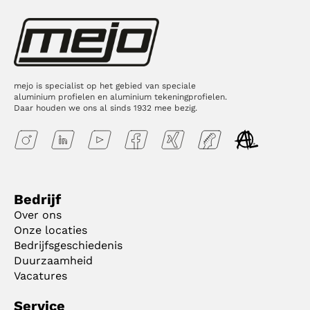
mejo is specialist op het gebied van speciale
aluminium profielen en aluminium tekeningprofielen.
Daar houden we ons al sinds 1932 mee bezig.
Bedrijf
Over ons
Onze locaties
Bedrijfsgeschiedenis
Duurzaamheid
Vacatures
Service