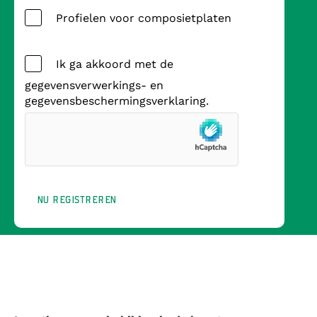
Profielen voor composietplaten
Ik ga akkoord met de
gegevensverwerkings- en
gegevensbeschermingsverklaring.
NU REGISTREREN