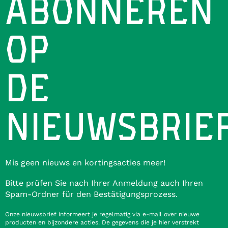
ABONNEREN
OP
DE
NIEUWSBRIE
Mis geen nieuws en kortingsacties meer!
Bitte prüfen Sie nach Ihrer Anmeldung auch Ihren
Spam-Ordner für den Bestätigungsprozess.
Onze nieuwsbrief informeert je regelmatig via e-mail over nieuwe
producten en bijzondere acties. De gegevens die je hier verstrekt