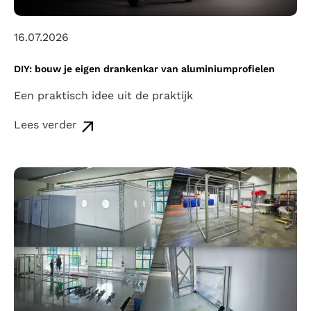
16.07.2026
DIY: bouw je eigen drankenkar van aluminiumprofielen
Een praktisch idee uit de praktijk
Lees verder