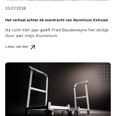
23.07.2026
Het verhaal achter de overdracht van Aluminium Extrusie
Na ruim tien jaar geeft Fred Baudeweyns het stokje
door aan mejo Aluminium
Lees verder