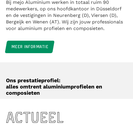
Bij mejo Aluminium werken in totaal ruim 90
medewerkers, op ons hoofdkantoor in Düsseldorf
en de vestigingen in Neurenberg (D), Viersen (D),
Bergeijk en Wenen (AT). Wij zijn jouw professionals
voor aluminium profielen en composieten.
MEER INFORMATIE
Ons prestatieprofiel:
alles omtrent aluminiumprofielen en
composieten
ACTUEEL