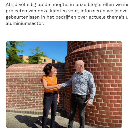
Altijd volledig op de hoogte: in onze blog stellen we i
projecten van onze klanten voor, informeren we je over
gebeurtenissen in het bedrijf en over actuele thema's u
aluminiumsector.