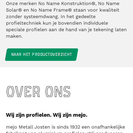
Onze merken No Name Konstruktion®, No Name
Solar® en No Name Frame® staan voor kwaliteit
zonder systeemdwang. In het gedeelte
profieltechniek kun je bovendien individuele
speciale profielen aan de hand van je tekening laten
maken.
NAAR HET PRODUCTOVERZICHT
OVER ONS
Wij zijn profielen. Wij zijn mejo.
mejo Metall Josten is sinds 1932 een onafhankelijke