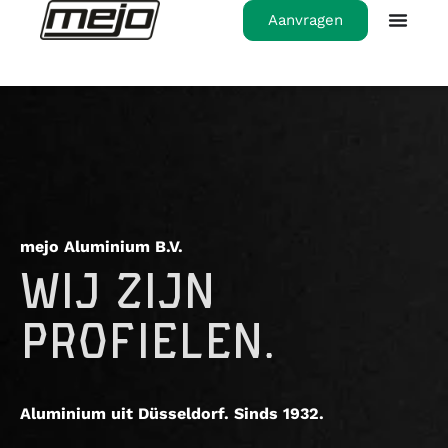
Aanvragen
mejo Aluminium B.V.
WIJ ZIJN
PROFIELEN.
Aluminium uit Düsseldorf. Sinds 1932.