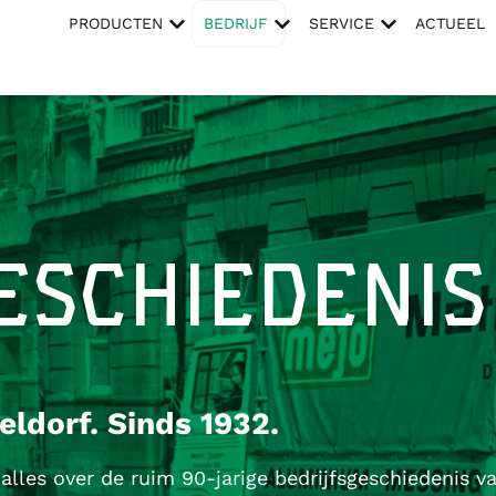
PRODUCTEN
BEDRIJF
SERVICE
ACTUEEL
ESCHIEDENIS
ldorf. Sinds 1932.
 alles over de ruim 90-jarige bedrijfsgeschiedenis 