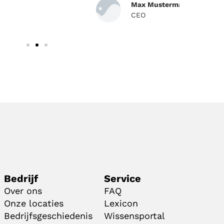
Max Mustermann
CEO
Bedrijf
Service
Over ons
FAQ
Onze locaties
Lexicon
Bedrijfsgeschiedenis
Wissensportal