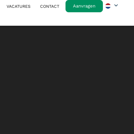
Aanvragen
VACATURES
CONTACT