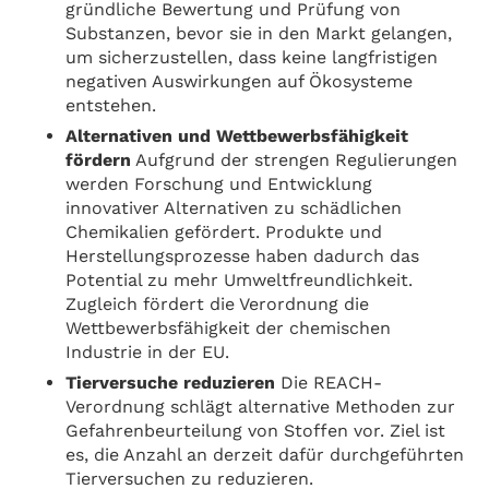
gründliche Bewertung und Prüfung von
Substanzen, bevor sie in den Markt gelangen,
um sicherzustellen, dass keine langfristigen
negativen Auswirkungen auf Ökosysteme
entstehen.
Alternativen und Wettbewerbsfähigkeit
fördern
Aufgrund der strengen Regulierungen
werden Forschung und Entwicklung
innovativer Alternativen zu schädlichen
Chemikalien gefördert. Produkte und
Herstellungsprozesse haben dadurch das
Potential zu mehr Umweltfreundlichkeit.
Zugleich fördert die Verordnung die
Wettbewerbsfähigkeit der chemischen
Industrie in der EU.
Tierversuche reduzieren
Die REACH-
Verordnung schlägt alternative Methoden zur
Gefahrenbeurteilung von Stoffen vor. Ziel ist
es, die Anzahl an derzeit dafür durchgeführten
Tierversuchen zu reduzieren.