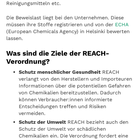
Reinigungsmitteln etc.
Die Beweislast liegt bei den Unternehmen. Diese
müssen ihre Stoffe registrieren und von der
ECHA
(European Chemicals Agency) in Helsinki bewerten
lassen.
Was sind die Ziele der REACH-
Verordnung?
Schutz menschlicher Gesundheit
REACH
verlangt von den Herstellern und Importeuren
Informationen über die potentiellen Gefahren
von Chemikalien bereitzustellen. Dadurch
können Verbraucher:innen informierte
Entscheidungen treffen und Risiken
vermeiden.
Schutz der Umwelt
REACH bezieht auch den
Schutz der Umwelt vor schädlichen
Chemikalien ein. Die Verordnung fordert eine