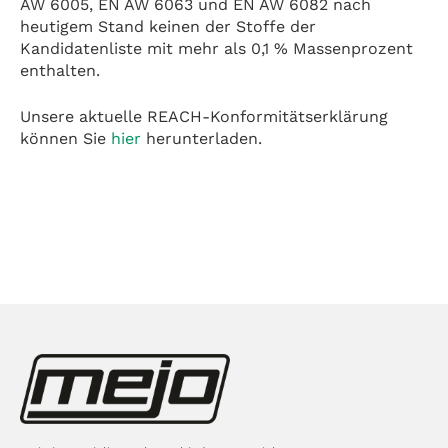
AW 6005, EN AW 6063 und EN AW 6082 nach
heutigem Stand keinen der Stoffe der
Kandidatenliste mit mehr als 0,1 % Massenprozent
enthalten.
Unsere aktuelle REACH-Konformitätserklärung
können Sie
hier
herunterladen.