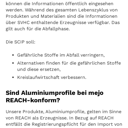
können die Informationen öffentlich eingesehen
werden. Während des gesamten Lebenszyklus von
Produkten und Materialien sind die Informationen
über SVHC enthaltende Erzeugnisse verfügbar. Das
gilt auch für die Abfallphase.
Die SCIP soll:
Gefährliche Stoffe im Abfall verringern,
Alternativen finden für die gefährlichen Stoffe
und diese ersetzen,
Kreislaufwirtschaft verbessern.
Sind Aluminiumprofile bei mejo
REACH-konform?
Unsere Produkte, Aluminiumprofile, gelten im Sinne
von REACH als Erzeugnisse. In Bezug auf REACH
entfällt die Registrierungspflicht für den Import von