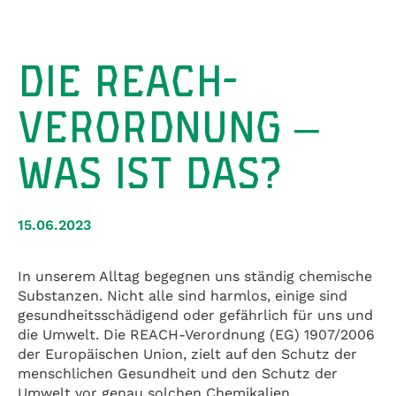
DIE REACH-
VERORDNUNG –
WAS IST DAS?
15.06.2023
In unserem Alltag begegnen uns ständig chemische
Substanzen. Nicht alle sind harmlos, einige sind
gesundheitsschädigend oder gefährlich für uns und
die Umwelt. Die REACH-Verordnung (EG) 1907/2006
der Europäischen Union, zielt auf den Schutz der
menschlichen Gesundheit und den Schutz der
Umwelt vor genau solchen Chemikalien.