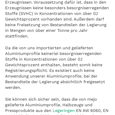
Erzeugnissen. Voraussetzung dafür ist, dass in den
Erzeugnissen keine besonders besorgniserregenden
Stoffe (SVHC) in Konzentrationen von über 0,1
Gewichtsprozent vorhanden sind. Außerdem darf
keine Freisetzung von Bestandteilen der Legierung
in Mengen von über einer Tonne pro Jahr
stattfinden.
Da die von uns importierten und gelieferten
Aluminiumprofile keinerlei besorgniserregenden
Stoffe in Konzentrationen von über 0,1
Gewichtsprozent enthalten, besteht somit keine
Registrierungspflicht. Es existiert auch keine
Anwendung unserer Aluminiumprofile, bei der
Bestandteile der Legierung absichtlich freigesetzt
werden.
Sie können sich sicher sein, dass die von mejo
gelieferte Aluminiumprofile, Halbzeuge und
Pressprodukte aus den
Legeringen
EN AW 6060, EN