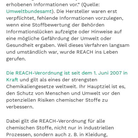
erhobenen Informationen vor.“ (Quelle:
Umweltbundesamt
). Die Hersteller waren erst
verpflichtet, fehlende Informationen vorzulegen,
wenn eine Stoffbewertung der Behörden
Informationslücken aufzeigte oder Hinweise auf
eine mögliche Gefährdung der Umwelt oder
Gesundheit ergaben. Weil dieses Verfahren langsam
und umständlich war, wurde REACH ins Leben
gerufen.
Die REACH-Verordnung ist seit dem 1. Juni 2007 in
Kraft
und gilt als eines der strengsten
Chemikaliengesetze weltweit. Ihr Hauptziel ist es,
den Schutz von Menschen und Umwelt vor den
potenziellen Risiken chemischer Stoffe zu
verbessern.
Dabei gilt die REACH-Verordnung für alle
chemischen Stoffe, nicht nur in industriellen
Prozessen, sondern auch z. B. in Kleidung,