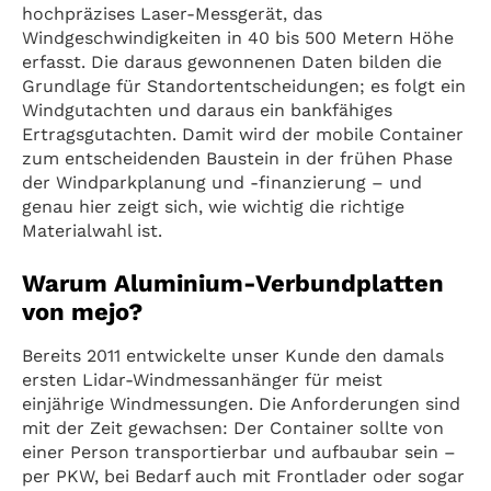
hochpräzises Laser-Messgerät, das
Windgeschwindigkeiten in 40 bis 500 Metern Höhe
erfasst. Die daraus gewonnenen Daten bilden die
Grundlage für Standortentscheidungen; es folgt ein
Windgutachten und daraus ein bankfähiges
Ertragsgutachten. Damit wird der mobile Container
zum entscheidenden Baustein in der frühen Phase
der Windparkplanung und -finanzierung – und
genau hier zeigt sich, wie wichtig die richtige
Materialwahl ist.
Warum Aluminium-Verbundplatten
von mejo?
Bereits 2011 entwickelte unser Kunde den damals
ersten Lidar-Windmessanhänger für meist
einjährige Windmessungen. Die Anforderungen sind
mit der Zeit gewachsen: Der Container sollte von
einer Person transportierbar und aufbaubar sein –
per PKW, bei Bedarf auch mit Frontlader oder sogar