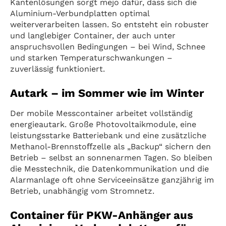
Kantenlösungen sorgt mejo dafür, dass sich die
Aluminium-Verbundplatten optimal
weiterverarbeiten lassen. So entsteht ein robuster
und langlebiger Container, der auch unter
anspruchsvollen Bedingungen – bei Wind, Schnee
und starken Temperaturschwankungen –
zuverlässig funktioniert.
Autark – im Sommer wie im Winter
Der mobile Messcontainer arbeitet vollständig
energieautark. Große Photovoltaikmodule, eine
leistungsstarke Batteriebank und eine zusätzliche
Methanol-Brennstoﬀzelle als „Backup“ sichern den
Betrieb – selbst an sonnenarmen Tagen. So bleiben
die Messtechnik, die Datenkommunikation und die
Alarmanlage oft ohne Serviceeinsätze ganzjährig im
Betrieb, unabhängig vom Stromnetz.
Container für PKW-Anhänger aus