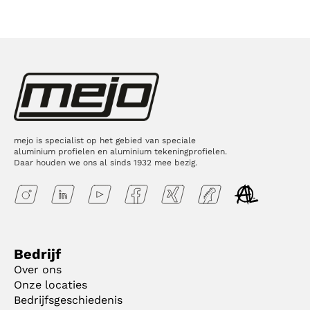
mejo is specialist op het gebied van speciale
aluminium profielen en aluminium tekeningprofielen.
Daar houden we ons al sinds 1932 mee bezig.
Bedrijf
Over ons
Onze locaties
Bedrijfsgeschiedenis