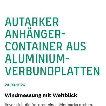
AUTARKER
ANHÄNGER-
CONTAINER AUS
ALUMINIUM-
VERBUNDPLATTEN
24.03.2026
Windmessung mit Weitblick
Bevor sich die Rotoren eines Windparks drehen,