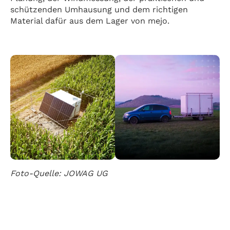
schützenden Umhausung und dem richtigen
Material dafür aus dem Lager von mejo.
Foto-Quelle: JOWAG UG