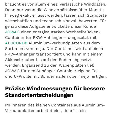
braucht es vor allem eines: verlässliche Winddaten.
Denn nur wenn die Windverhältnisse über Monate
hinweg exakt erfasst werden, lassen sich Standorte
wirtschaftlich und technisch sinnvoll bewerten. Für
genau diese Aufgabe entwickelte unser Kunde
JOWAG
einen energieautarken Wechselbrücken-
Container für PKW-Anhänger – umgesetzt mit
ALUCORE®
Aluminium-Verbundplatten aus dem
Sortiment von mejo. Der Container wird auf einem
PKW-Anhänger transportiert und kann mit einem
Akkuschrauber bis auf den Boden abgesetzt
werden. Ergänzend zu den Wabenplatten ließ
JOWAG für den Anhänger-Container eigene Eck-
und U-Proﬁle mit Sondermaßen über mejo fertigen.
Präzise Windmessungen für bessere
Standortentscheidungen
Im Inneren des kleinen Containers aus Aluminium-
Verbundplatten arbeitet ein „Lidar“ – ein