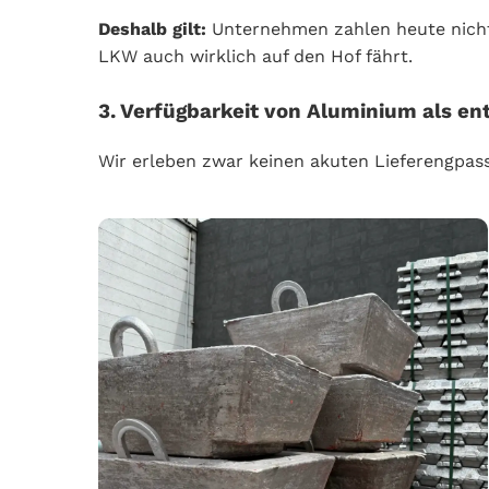
Deshalb gilt:
Unternehmen zahlen heute nicht m
LKW auch wirklich auf den Hof fährt.
3. Verfügbarkeit von Aluminium als en
Wir erleben zwar keinen akuten Lieferengpass