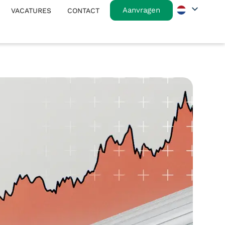
Aanvragen
VACATURES
CONTACT