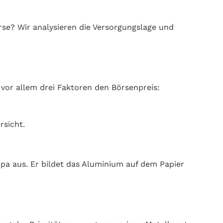
se? Wir analysieren die Versorgungslage und
vor allem drei Faktoren den Börsenpreis:
rsicht.
pa aus. Er bildet das Aluminium auf dem Papier