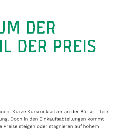
UM DER
L DER PREIS
uen: Kurze Kursrücksetzer an der Börse – teils
nung. Doch in den Einkaufsabteilungen kommt
ie Preise steigen oder stagnieren auf hohem