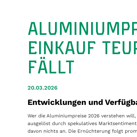
ALUMINIUMPR
EINKAUF TEU
FÄLLT
20.03.2026
Entwicklungen und Verfügb
Wer die Aluminiumpreise 2026 verstehen will, 
ausgelöst durch spekulatives Marktsentiment
davon nichts an. Die Ernüchterung folgt prom