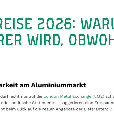
EISE 2026: WAR
RER WIRD, OBWOH
arkeit am Aluminiummarkt
darf nicht nur auf die
London Metal Exchange (LME)
scha
 oder politische Statements – suggerieren eine Entspan
pt beim Blick auf die realen Angebote der Lieferanten: D