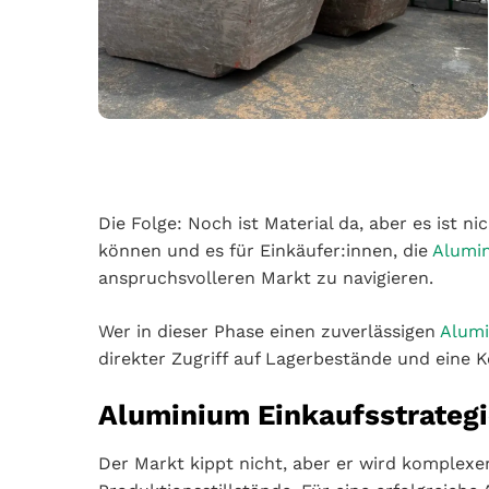
Die Folge: Noch ist Material da, aber es ist n
können und es für Einkäufer:innen, die
Alumin
anspruchsvolleren Markt zu navigieren.
Wer in dieser Phase einen zuverlässigen
Alumi
direkter Zugriff auf Lagerbestände und eine
Aluminium Einkaufsstrategi
Der Markt kippt nicht, aber er wird komplexer