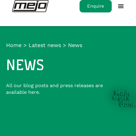
Enquire
Home
>
Latest news
>
News
NEWS
All our blog posts and press releases are
available here.