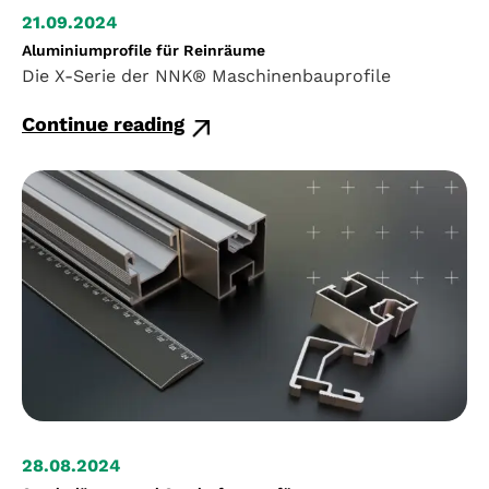
21.09.2024
Aluminiumprofile für Reinräume
Die X-Serie der NNK® Maschinenbauprofile
Continue reading
28.08.2024