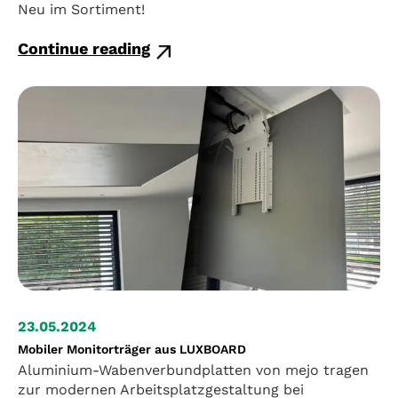
Neu im Sortiment!
Continue reading
23.05.2024
Mobiler Monitorträger aus LUXBOARD
Aluminium-Wabenverbundplatten von mejo tragen
zur modernen Arbeitsplatzgestaltung bei