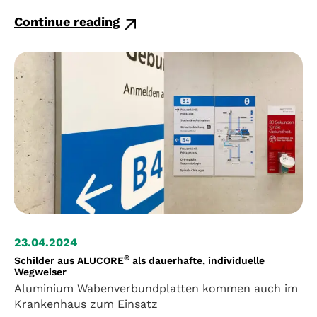
Continue reading
23.04.2024
®
Schilder aus ALUCORE
als dauerhafte, individuelle
Wegweiser
Aluminium Wabenverbundplatten kommen auch im
Krankenhaus zum Einsatz