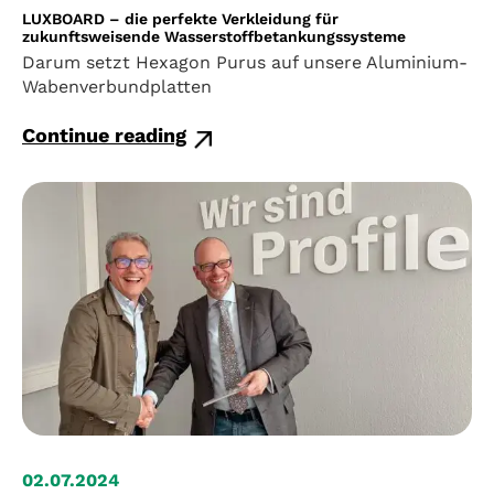
LUXBOARD – die perfekte Verkleidung für
zukunftsweisende Wasserstoffbetankungssysteme
Darum setzt Hexagon Purus auf unsere Aluminium-
Wabenverbundplatten
Continue reading
02.07.2024