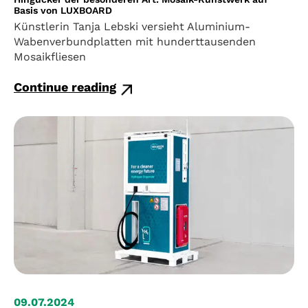
Basis von LUXBOARD
Künstlerin Tanja Lebski versieht Aluminium-
Wabenverbundplatten mit hunderttausenden
Mosaikfliesen
Continue reading
09.07.2024