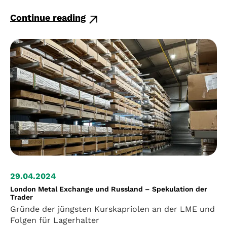
Continue reading
29.04.2024
London Metal Exchange und Russland – Spekulation der
Trader
Gründe der jüngsten Kurskapriolen an der LME und
Folgen für Lagerhalter