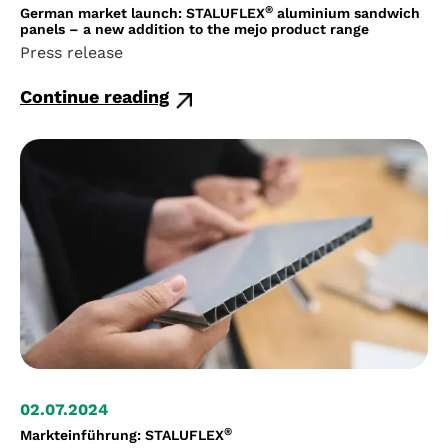
®
German market launch: STALUFLEX
aluminium sandwich
panels – a new addition to the mejo product range
Press release
Continue reading
02.07.2024
®
Markteinführung: STALUFLEX