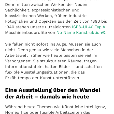
Denn mitten zwischen Werken der Neuen
Sachlichkeit, expressionistischen und
klassizistischen Werken, frühen Industrie-
Fotografien und Objekten aus der Zeit von 1890 bis
1940 stehen unsere ultraleichten
ISP8-UL40 Typ A
Maschinenbauprofile von
No Name Konstruktion®
.
Sie fallen nicht sofort ins Auge. Müssen sie auch
nicht. Denn genau wie viele Menschen in der
Arbeitswelt früher wie heute leisten sie viel im
Verborgenen: Sie strukturieren Räume, tragen
Informationstafeln, halten Bilder – und schaffen
flexible Ausstellungssituationen, die das
Erzähltempo der Kunst unterstützen.
Eine Ausstellung über den Wandel
der Arbeit – damals wie heute
Während heute Themen wie Künstliche Intelligenz,
Homeoffice oder flexible Arbeitszeiten das