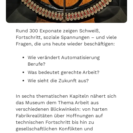
Rund 300 Exponate zeigen Schweiß,
Fortschritt, soziale Spannungen – und viele
Fragen, die uns heute wieder beschäftigen:
Wie verändert Automatisierung
Berufe?
Was bedeutet gerechte Arbeit?
Wie sieht die Zukunft aus?
In sechs thematischen Kapiteln nähert sich
das Museum dem Thema Arbeit aus
verschiedenen Blickwinkeln: von harten
Fabrikrealitäten über Hoffnungen auf
technischen Fortschritt bis hin zu
gesellschaftlichen Konflikten und