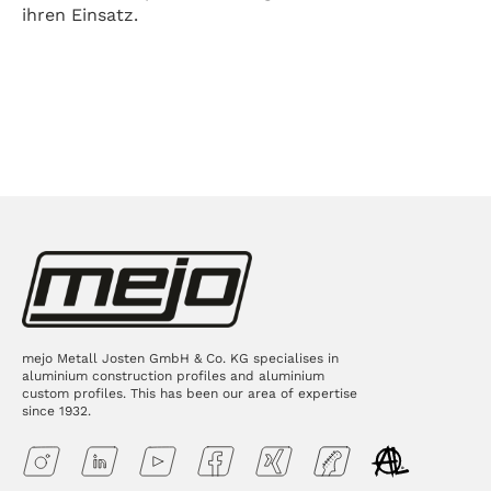
ihren Einsatz.
mejo Metall Josten GmbH & Co. KG specialises in
aluminium construction profiles and aluminium
custom profiles. This has been our area of expertise
since 1932.