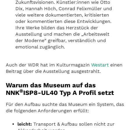
Zukunftsvisionen. Künstler:innen wie Otto
Dix, Hannah Höch, Conrad Felixmüller und
viele weitere dokumentierten, kritisierten
oder kommentierten diese Entwicklungen.
Ihre Werke bilden das Herzstück der
Ausstellung und machen die „Arbeitswelt
der Moderne“ greifbar, verständlich und
emotional zugänglich.
Auch der WDR hat im Kulturmagazin
Westart
einen
Beitrag über die Ausstellung ausgestrahlt.
Warum das Museum auf das
®
NNK
ISP8-UL40 Typ A Profil setzt
Für den Aufbau suchte das Museum ein System, das
die folgenden Anforderungen erfüllt:
leicht:
Transport & Aufbau sollen nicht zur