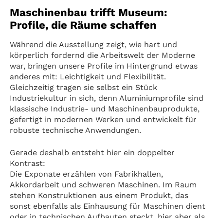
Maschinenbau trifft Museum:
Profile, die Räume schaffen
Während die Ausstellung zeigt, wie hart und
körperlich fordernd die Arbeitswelt der Moderne
war, bringen unsere Profile im Hintergrund etwas
anderes mit: Leichtigkeit und Flexibilität.
Gleichzeitig tragen sie selbst ein Stück
Industriekultur in sich, denn Aluminiumprofile sind
klassische Industrie- und Maschinenbauprodukte,
gefertigt in modernen Werken und entwickelt für
robuste technische Anwendungen.
Gerade deshalb entsteht hier ein doppelter
Kontrast:
Die Exponate erzählen von Fabrikhallen,
Akkordarbeit und schweren Maschinen. Im Raum
stehen Konstruktionen aus einem Produkt, das
sonst ebenfalls als Einhausung für Maschinen dient
oder in technischen Aufbauten steckt, hier aber als