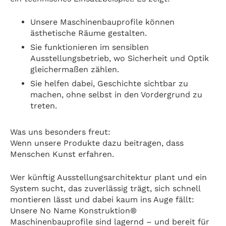
Unsere Maschinenbauprofile können
ästhetische Räume gestalten.
Sie funktionieren im sensiblen
Ausstellungsbetrieb, wo Sicherheit und Optik
gleichermaßen zählen.
Sie helfen dabei, Geschichte sichtbar zu
machen, ohne selbst in den Vordergrund zu
treten.
Was uns besonders freut:
Wenn unsere Produkte dazu beitragen, dass
Menschen Kunst erfahren.
Wer künftig Ausstellungsarchitektur plant und ein
System sucht, das zuverlässig trägt, sich schnell
montieren lässt und dabei kaum ins Auge fällt:
Unsere No Name Konstruktion®
Maschinenbauprofile sind lagernd – und bereit für