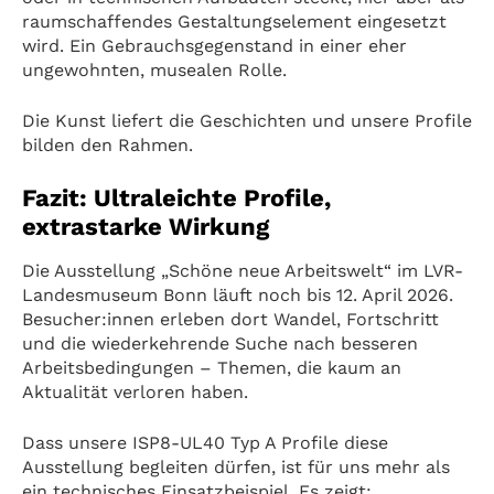
raumschaffendes Gestaltungselement eingesetzt
wird. Ein Gebrauchsgegenstand in einer eher
ungewohnten, musealen Rolle.
Die Kunst liefert die Geschichten und unsere Profile
bilden den Rahmen.
Fazit: Ultraleichte Profile,
extrastarke Wirkung
Die Ausstellung „Schöne neue Arbeitswelt“ im LVR-
Landesmuseum Bonn läuft noch bis 12. April 2026.
Besucher:innen erleben dort Wandel, Fortschritt
und die wiederkehrende Suche nach besseren
Arbeitsbedingungen – Themen, die kaum an
Aktualität verloren haben.
Dass unsere ISP8-UL40 Typ A Profile diese
Ausstellung begleiten dürfen, ist für uns mehr als
ein technisches Einsatzbeispiel. Es zeigt: