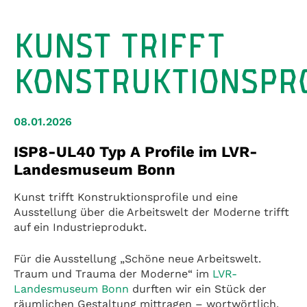
KUNST TRIFFT
KONSTRUKTIONSPR
08.01.2026
ISP8-UL40 Typ A Profile im LVR-
Landesmuseum Bonn
Kunst trifft Konstruktionsprofile und eine
Ausstellung über die Arbeitswelt der Moderne trifft
auf ein Industrieprodukt.
Für die Ausstellung „Schöne neue Arbeitswelt.
Traum und Trauma der Moderne“ im
LVR-
Landesmuseum Bonn
durften wir ein Stück der
räumlichen Gestaltung mittragen – wortwörtlich.