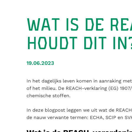
WAT IS DE R
HOUDT DIT IN
19.06.2023
In het dagelijks leven komen in aanraking met
of het milieu. De REACH-verklaring (EG) 1907
chemische stoffen.
In deze blogpost leggen we uit wat de REACH-
de nauw verwante termen: ECHA, SCIP en SV