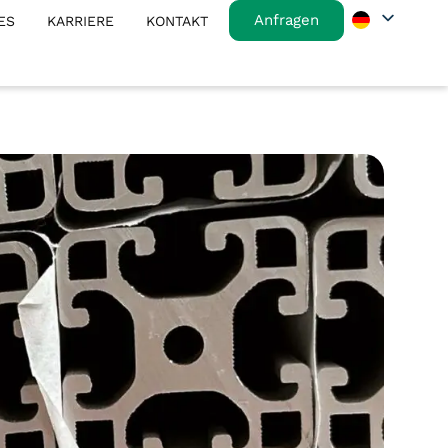
Anfragen
ES
KARRIERE
KONTAKT