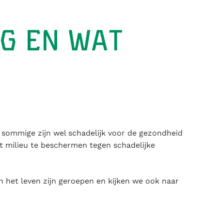
NG EN WAT
r sommige zijn wel schadelijk voor de gezondheid
t milieu te beschermen tegen schadelijke
n het leven zijn geroepen en kijken we ook naar